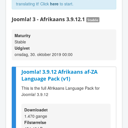
translating it! Click
here
to start.
Joomla! 3 - Afrikaans 3.9.12.1
Stable
Maturity
Stable
Udgivet
onsdag, 30. oktober 2019 00:00
Joomla! 3.9.12 Afrikaans af-ZA
Language Pack (v1)
This is the full Afrikaans Language Pack for
Joomla! 3.9.12
Downloadet
1.470 gange
Filstørrelse