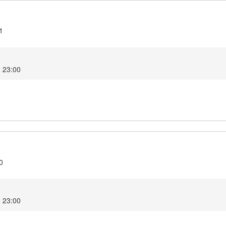
1
8 23:00
0
8 23:00