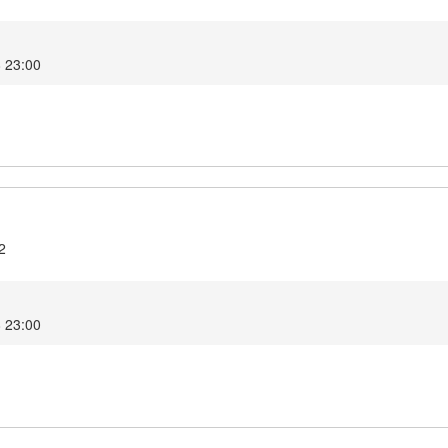
8 23:00
2
8 23:00