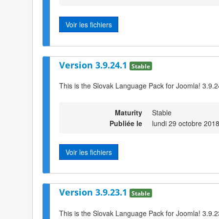
Voir les fichiers
Version 3.9.24.1
Stable
This is the Slovak Language Pack for Joomla! 3.9.2
Maturity
Stable
Publiée le
lundi 29 octobre 201
Voir les fichiers
Version 3.9.23.1
Stable
This is the Slovak Language Pack for Joomla! 3.9.2