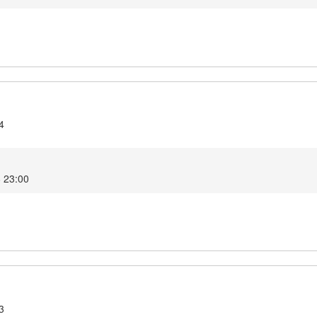
4
8 23:00
3