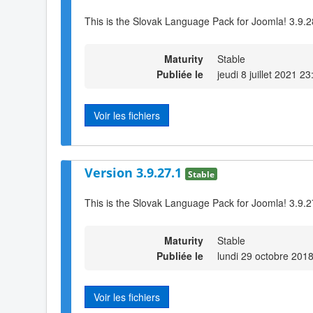
This is the Slovak Language Pack for Joomla! 3.9.2
Maturity
Stable
Publiée le
jeudi 8 juillet 2021 23
Voir les fichiers
Version 3.9.27.1
Stable
This is the Slovak Language Pack for Joomla! 3.9.2
Maturity
Stable
Publiée le
lundi 29 octobre 201
Voir les fichiers