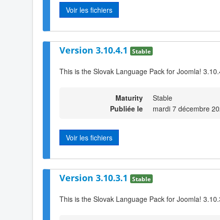
Voir les fichiers
Version 3.10.4.1
Stable
This is the Slovak Language Pack for Joomla! 3.10.
Maturity
Stable
Publiée le
mardi 7 décembre 20
Voir les fichiers
Version 3.10.3.1
Stable
This is the Slovak Language Pack for Joomla! 3.10.