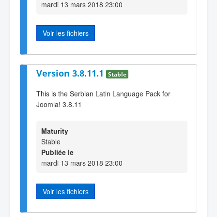
mardi 13 mars 2018 23:00
Voir les fichiers
Version 3.8.11.1
Stable
This is the Serbian Latin Language Pack for
Joomla! 3.8.11
Maturity
Stable
Publiée le
mardi 13 mars 2018 23:00
Voir les fichiers