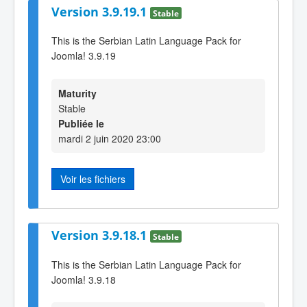
Version 3.9.19.1
Stable
This is the Serbian Latin Language Pack for
Joomla! 3.9.19
Maturity
Stable
Publiée le
mardi 2 juin 2020 23:00
Voir les fichiers
Version 3.9.18.1
Stable
This is the Serbian Latin Language Pack for
Joomla! 3.9.18