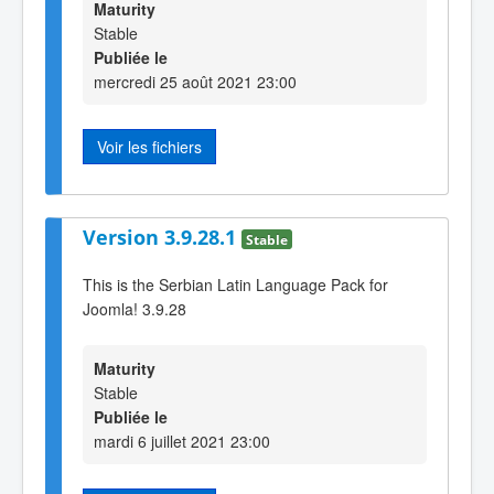
Maturity
Stable
Publiée le
mercredi 25 août 2021 23:00
Voir les fichiers
Version 3.9.28.1
Stable
This is the Serbian Latin Language Pack for
Joomla! 3.9.28
Maturity
Stable
Publiée le
mardi 6 juillet 2021 23:00