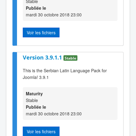
Stable
Publiée le
mardi 30 octobre 2018 23:00
Voir les fichiers
Version 3.9.1.1
Stable
This is the Serbian Latin Language Pack for
Joomla! 3.9.1
Maturity
Stable
Publiée le
mardi 30 octobre 2018 23:00
Voir les fichiers