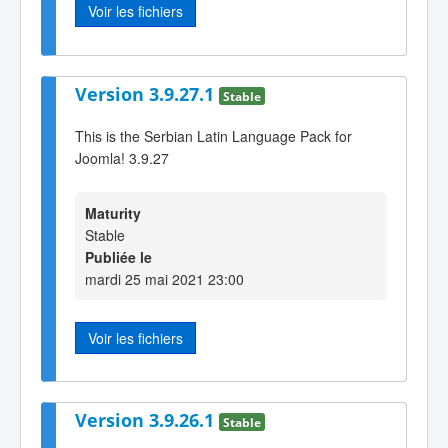
Voir les fichiers
Version 3.9.27.1
Stable
This is the Serbian Latin Language Pack for
Joomla! 3.9.27
Maturity
Stable
Publiée le
mardi 25 mai 2021 23:00
Voir les fichiers
Version 3.9.26.1
Stable