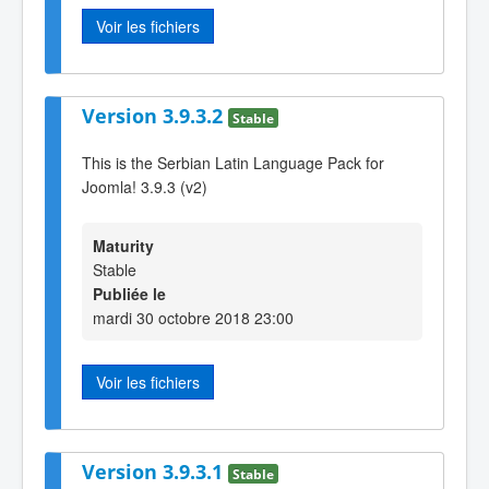
Voir les fichiers
Version 3.9.3.2
Stable
This is the Serbian Latin Language Pack for
Joomla! 3.9.3 (v2)
Maturity
Stable
Publiée le
mardi 30 octobre 2018 23:00
Voir les fichiers
Version 3.9.3.1
Stable