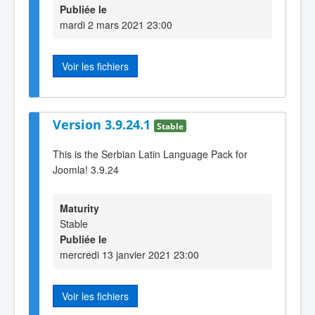
Publiée le
mardi 2 mars 2021 23:00
Voir les fichiers
Version 3.9.24.1
Stable
This is the Serbian Latin Language Pack for
Joomla! 3.9.24
Maturity
Stable
Publiée le
mercredi 13 janvier 2021 23:00
Voir les fichiers