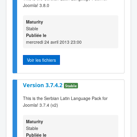
Joomla! 3.8.0
Maturity
Stable
Publiée le
mercredi 24 avril 2013 23:00
Voir les fichiers
Version 3.7.4.2
Stable
This is the Serbian Latin Language Pack for
Joomla! 3.7.4 (v2)
Maturity
Stable
Publiée le