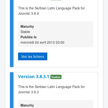
This is the Serbian Latin Language Pack for
Joomla! 3.8.4
Maturity
Stable
Publiée le
mercredi 24 avril 2013 23:00
Voir les fichiers
Version 3.8.3.1
Stable
This is the Serbian Latin Language Pack for
Joomla! 3.8.3
Maturity