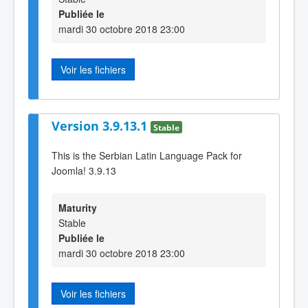
Publiée le
mardi 30 octobre 2018 23:00
Voir les fichiers
Version 3.9.13.1
Stable
This is the Serbian Latin Language Pack for
Joomla! 3.9.13
Maturity
Stable
Publiée le
mardi 30 octobre 2018 23:00
Voir les fichiers