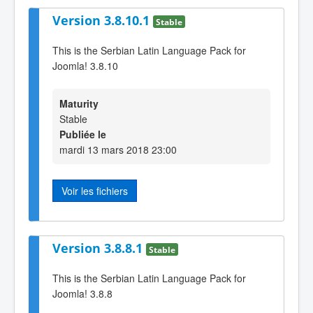
Version 3.8.10.1
Stable
This is the Serbian Latin Language Pack for
Joomla! 3.8.10
Maturity
Stable
Publiée le
mardi 13 mars 2018 23:00
Voir les fichiers
Version 3.8.8.1
Stable
This is the Serbian Latin Language Pack for
Joomla! 3.8.8