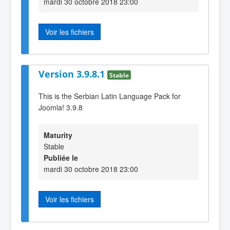
mardi 30 octobre 2018 23:00
Voir les fichiers
Version 3.9.8.1
Stable
This is the Serbian Latin Language Pack for
Joomla! 3.9.8
Maturity
Stable
Publiée le
mardi 30 octobre 2018 23:00
Voir les fichiers