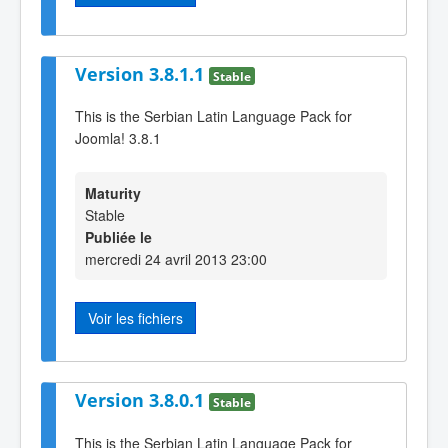
Version 3.8.1.1
Stable
This is the Serbian Latin Language Pack for
Joomla! 3.8.1
Maturity
Stable
Publiée le
mercredi 24 avril 2013 23:00
Voir les fichiers
Version 3.8.0.1
Stable
This is the Serbian Latin Language Pack for