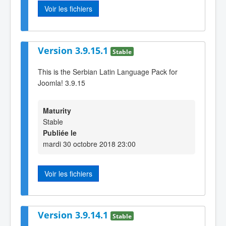
Voir les fichiers
Version 3.9.15.1
Stable
This is the Serbian Latin Language Pack for
Joomla! 3.9.15
Maturity
Stable
Publiée le
mardi 30 octobre 2018 23:00
Voir les fichiers
Version 3.9.14.1
Stable