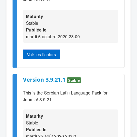
Maturity
Stable
Publiée le
mardi 6 octobre 2020 23:00
Voir les fichiers
Version 3.9.21.1
Stable
This is the Serbian Latin Language Pack for
Joomla! 3.9.21
Maturity
Stable
Publiée le
mardi 25 août 2020 23:00