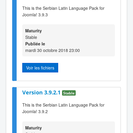
This is the Serbian Latin Language Pack for
Joomla! 3.9.3
Maturity
Stable
Publiée le
mardi 30 octobre 2018 23:00
Voir les fichiers
Version 3.9.2.1
Stable
This is the Serbian Latin Language Pack for
Joomla! 3.9.2
Maturity