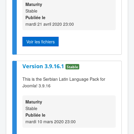
Maturity
Stable
Publiée le
mardi 21 avril 2020 23:00
Voir les fichiers
Version 3.9.16.1
Stable
This is the Serbian Latin Language Pack for
Joomla! 3.9.16
Maturity
Stable
Publiée le
mardi 10 mars 2020 23:00