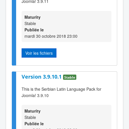
Joomla! 3.9.11
Maturity
Stable
Publiée le
mardi 30 octobre 2018 23:00
Voir les fichiers
Version 3.9.10.1
Stable
This is the Serbian Latin Language Pack for
Joomla! 3.9.10
Maturity
Stable
Publiée le