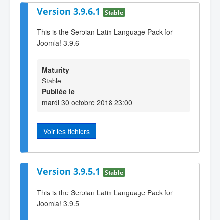
Version 3.9.6.1
Stable
This is the Serbian Latin Language Pack for
Joomla! 3.9.6
Maturity
Stable
Publiée le
mardi 30 octobre 2018 23:00
Voir les fichiers
Version 3.9.5.1
Stable
This is the Serbian Latin Language Pack for
Joomla! 3.9.5