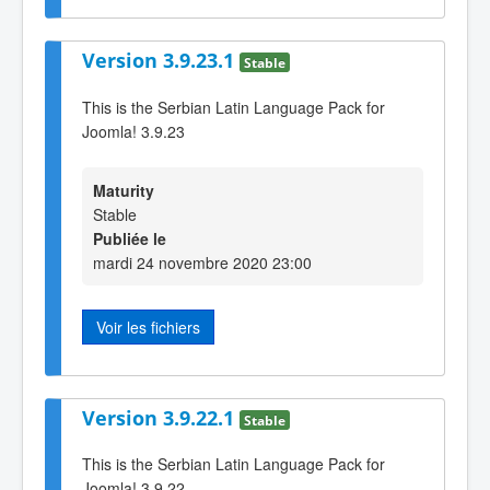
Version 3.9.23.1
Stable
This is the Serbian Latin Language Pack for
Joomla! 3.9.23
Maturity
Stable
Publiée le
mardi 24 novembre 2020 23:00
Voir les fichiers
Version 3.9.22.1
Stable
This is the Serbian Latin Language Pack for
Joomla! 3.9.22