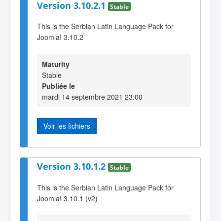
Version 3.10.2.1
Stable
This is the Serbian Latin Language Pack for
Joomla! 3.10.2
Maturity
Stable
Publiée le
mardi 14 septembre 2021 23:00
Voir les fichiers
Version 3.10.1.2
Stable
This is the Serbian Latin Language Pack for
Joomla! 3.10.1 (v2)