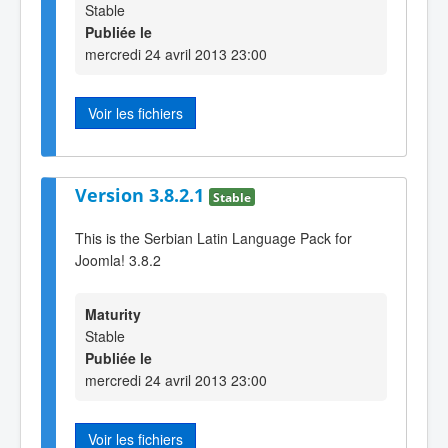
Stable
Publiée le
mercredi 24 avril 2013 23:00
Voir les fichiers
Version 3.8.2.1
Stable
This is the Serbian Latin Language Pack for
Joomla! 3.8.2
Maturity
Stable
Publiée le
mercredi 24 avril 2013 23:00
Voir les fichiers