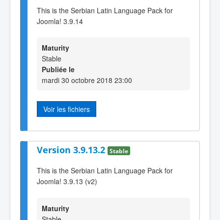
This is the Serbian Latin Language Pack for
Joomla! 3.9.14
Maturity
Stable
Publiée le
mardi 30 octobre 2018 23:00
Voir les fichiers
Version 3.9.13.2
Stable
This is the Serbian Latin Language Pack for
Joomla! 3.9.13 (v2)
Maturity
Stable