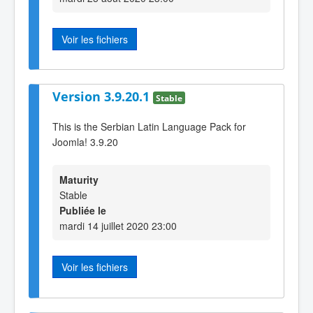
Voir les fichiers
Version 3.9.20.1
Stable
This is the Serbian Latin Language Pack for
Joomla! 3.9.20
Maturity
Stable
Publiée le
mardi 14 juillet 2020 23:00
Voir les fichiers