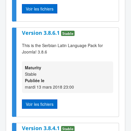
Voir les fichiers
Version 3.8.6.1
Stable
This is the Serbian Latin Language Pack for
Joomla! 3.8.6
Maturity
Stable
Publiée le
mardi 13 mars 2018 23:00
Voir les fichiers
Version 3.8.4.1
Stable