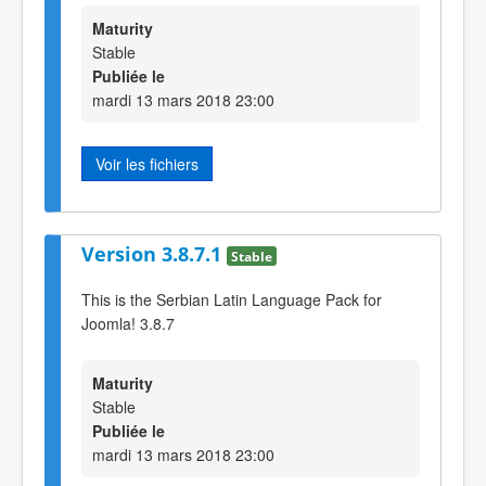
Maturity
Stable
Publiée le
mardi 13 mars 2018 23:00
Voir les fichiers
Version 3.8.7.1
Stable
This is the Serbian Latin Language Pack for
Joomla! 3.8.7
Maturity
Stable
Publiée le
mardi 13 mars 2018 23:00