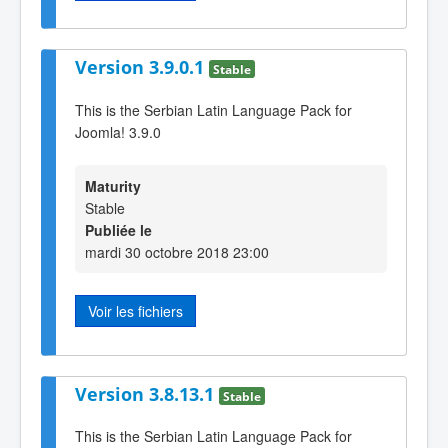
Version 3.9.0.1
Stable
This is the Serbian Latin Language Pack for
Joomla! 3.9.0
Maturity
Stable
Publiée le
mardi 30 octobre 2018 23:00
Voir les fichiers
Version 3.8.13.1
Stable
This is the Serbian Latin Language Pack for