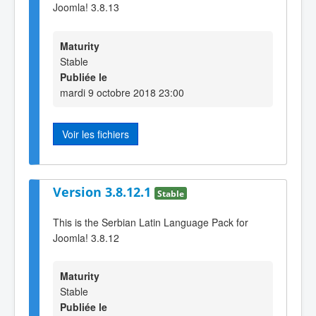
Joomla! 3.8.13
Maturity
Stable
Publiée le
mardi 9 octobre 2018 23:00
Voir les fichiers
Version 3.8.12.1
Stable
This is the Serbian Latin Language Pack for
Joomla! 3.8.12
Maturity
Stable
Publiée le