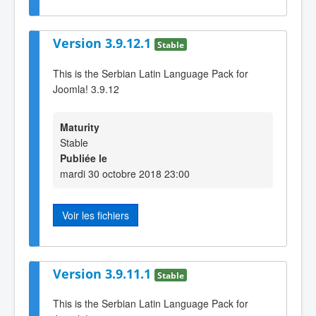
Version 3.9.12.1
Stable
This is the Serbian Latin Language Pack for
Joomla! 3.9.12
Maturity
Stable
Publiée le
mardi 30 octobre 2018 23:00
Voir les fichiers
Version 3.9.11.1
Stable
This is the Serbian Latin Language Pack for