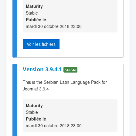
Maturity
Stable
Publiée le
mardi 30 octobre 2018 23:00
Voir les fichiers
Version 3.9.4.1
Stable
This is the Serbian Latin Language Pack for
Joomla! 3.9.4
Maturity
Stable
Publiée le
mardi 30 octobre 2018 23:00