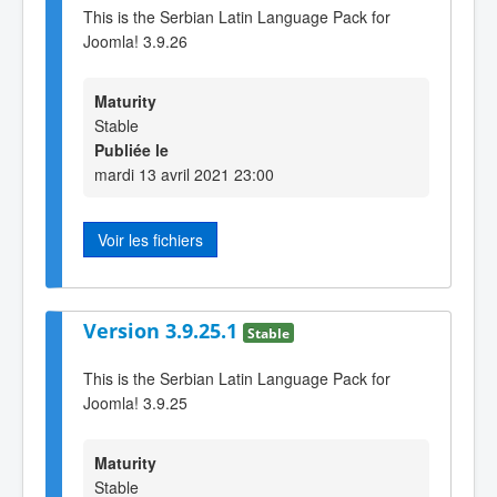
This is the Serbian Latin Language Pack for
Joomla! 3.9.26
Maturity
Stable
Publiée le
mardi 13 avril 2021 23:00
Voir les fichiers
Version 3.9.25.1
Stable
This is the Serbian Latin Language Pack for
Joomla! 3.9.25
Maturity
Stable