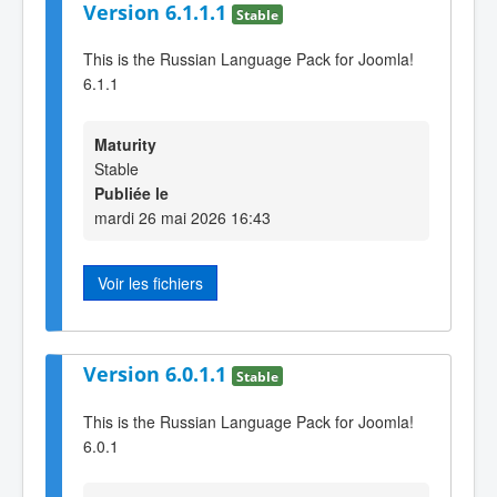
Version 6.1.1.1
Stable
This is the Russian Language Pack for Joomla!
6.1.1
Maturity
Stable
Publiée le
mardi 26 mai 2026 16:43
Voir les fichiers
Version 6.0.1.1
Stable
This is the Russian Language Pack for Joomla!
6.0.1