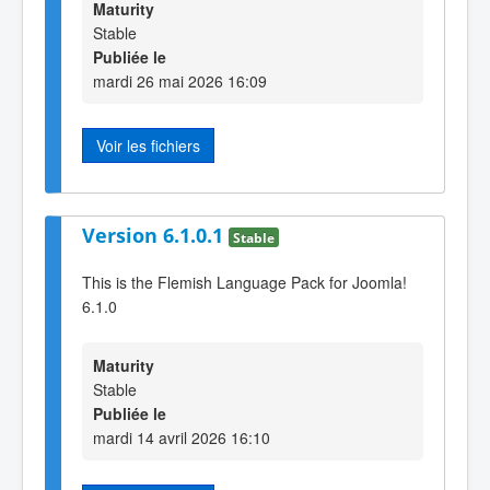
Maturity
Stable
Publiée le
mardi 26 mai 2026 16:09
Voir les fichiers
Version 6.1.0.1
Stable
This is the Flemish Language Pack for Joomla!
6.1.0
Maturity
Stable
Publiée le
mardi 14 avril 2026 16:10