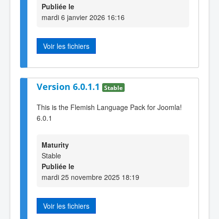
Publiée le
mardi 6 janvier 2026 16:16
Voir les fichiers
Version 6.0.1.1
Stable
This is the Flemish Language Pack for Joomla!
6.0.1
Maturity
Stable
Publiée le
mardi 25 novembre 2025 18:19
Voir les fichiers