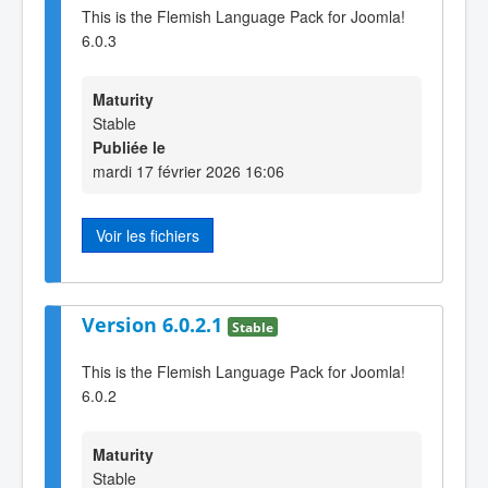
This is the Flemish Language Pack for Joomla!
6.0.3
Maturity
Stable
Publiée le
mardi 17 février 2026 16:06
Voir les fichiers
Version 6.0.2.1
Stable
This is the Flemish Language Pack for Joomla!
6.0.2
Maturity
Stable