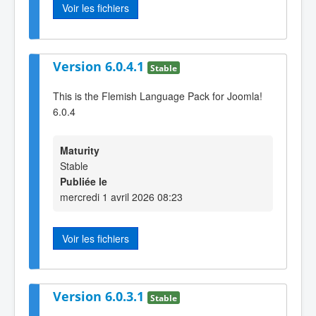
Voir les fichiers
Version 6.0.4.1
Stable
This is the Flemish Language Pack for Joomla!
6.0.4
Maturity
Stable
Publiée le
mercredi 1 avril 2026 08:23
Voir les fichiers
Version 6.0.3.1
Stable