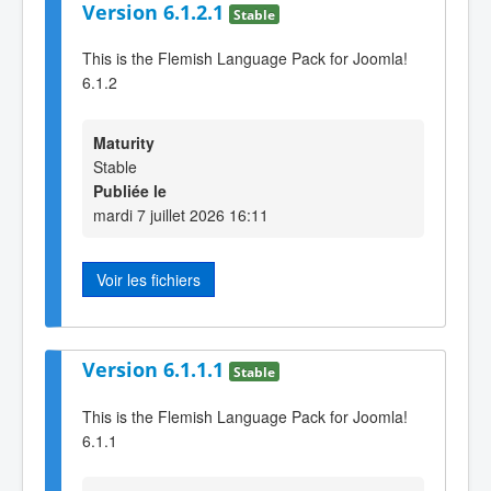
Version 6.1.2.1
Stable
This is the Flemish Language Pack for Joomla!
6.1.2
Maturity
Stable
Publiée le
mardi 7 juillet 2026 16:11
Voir les fichiers
Version 6.1.1.1
Stable
This is the Flemish Language Pack for Joomla!
6.1.1