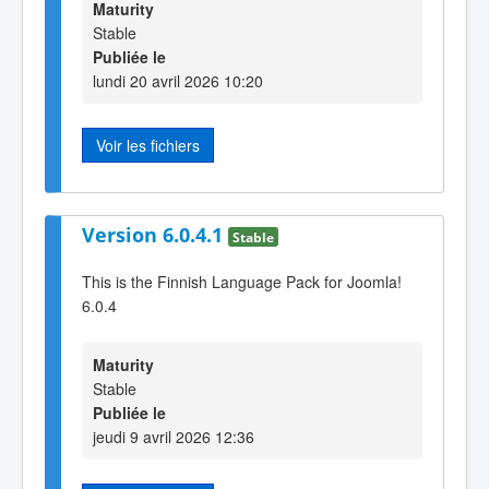
Maturity
Stable
Publiée le
lundi 20 avril 2026 10:20
Voir les fichiers
Version 6.0.4.1
Stable
This is the Finnish Language Pack for Joomla!
6.0.4
Maturity
Stable
Publiée le
jeudi 9 avril 2026 12:36