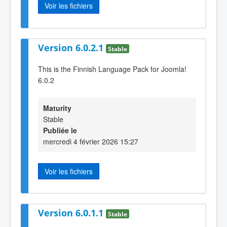
Voir les fichiers
Version 6.0.2.1
Stable
This is the Finnish Language Pack for Joomla!
6.0.2
Maturity
Stable
Publiée le
mercredi 4 février 2026 15:27
Voir les fichiers
Version 6.0.1.1
Stable