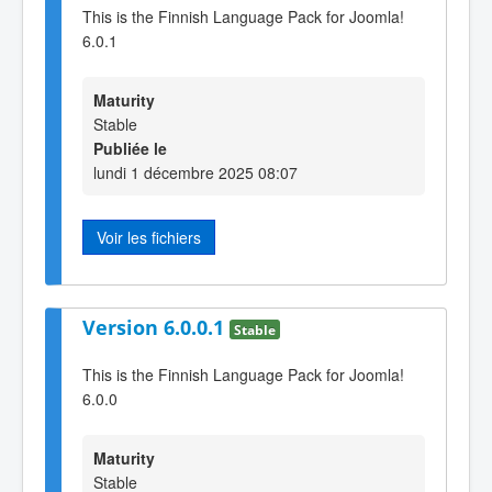
This is the Finnish Language Pack for Joomla!
6.0.1
Maturity
Stable
Publiée le
lundi 1 décembre 2025 08:07
Voir les fichiers
Version 6.0.0.1
Stable
This is the Finnish Language Pack for Joomla!
6.0.0
Maturity
Stable