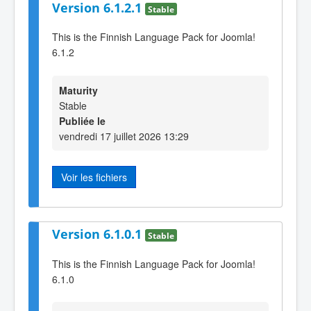
Version 6.1.2.1
Stable
This is the Finnish Language Pack for Joomla!
6.1.2
Maturity
Stable
Publiée le
vendredi 17 juillet 2026 13:29
Voir les fichiers
Version 6.1.0.1
Stable
This is the Finnish Language Pack for Joomla!
6.1.0