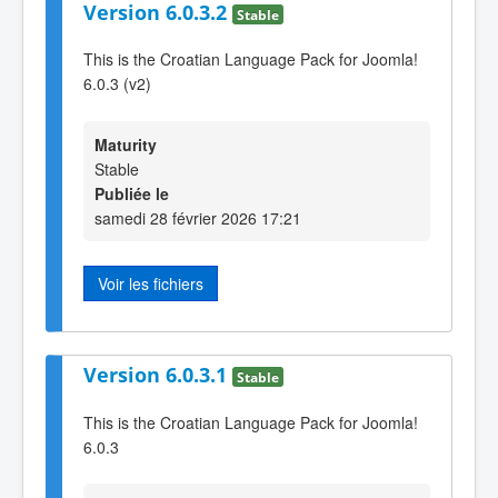
Version 6.0.3.2
Stable
This is the Croatian Language Pack for Joomla!
6.0.3 (v2)
Maturity
Stable
Publiée le
samedi 28 février 2026 17:21
Voir les fichiers
Version 6.0.3.1
Stable
This is the Croatian Language Pack for Joomla!
6.0.3