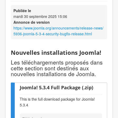
Publiée le
mardi 30 septembre 2025 15:06
Annonce de version
https://www.joomla.org/announcements/release-news/
5936-joomla-5-3-4-security-bugfix-release.html
Nouvelles installations Joomla!
Les téléchargements proposés dans
cette section sont destinés aux
nouvelles installations de Joomla.
Joomla! 5.3.4 Full Package (.zip)
This is the full download package for Joomla!
5.3.4