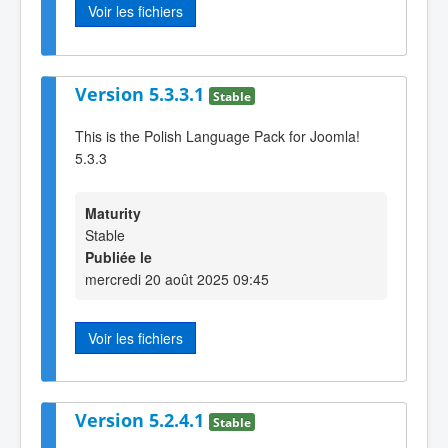
Voir les fichiers
Version 5.3.3.1
Stable
This is the Polish Language Pack for Joomla!
5.3.3
Maturity
Stable
Publiée le
mercredi 20 août 2025 09:45
Voir les fichiers
Version 5.2.4.1
Stable