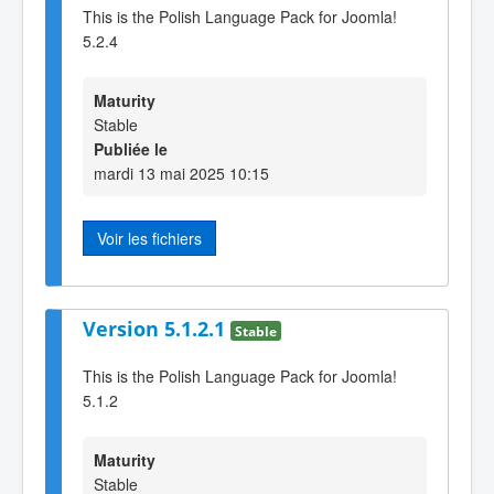
This is the Polish Language Pack for Joomla!
5.2.4
Maturity
Stable
Publiée le
mardi 13 mai 2025 10:15
Voir les fichiers
Version 5.1.2.1
Stable
This is the Polish Language Pack for Joomla!
5.1.2
Maturity
Stable