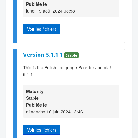
Publiée le
lundi 19 août 2024 08:58
Voir les fichiers
Version 5.1.1.1
Stable
This is the Polish Language Pack for Joomla!
5.1.1
Maturity
Stable
Publiée le
dimanche 16 juin 2024 13:46
Voir les fichiers