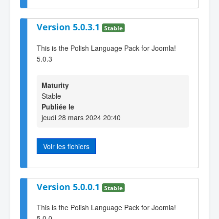
Version 5.0.3.1
Stable
This is the Polish Language Pack for Joomla!
5.0.3
Maturity
Stable
Publiée le
jeudi 28 mars 2024 20:40
Voir les fichiers
Version 5.0.0.1
Stable
This is the Polish Language Pack for Joomla!
5.0.0