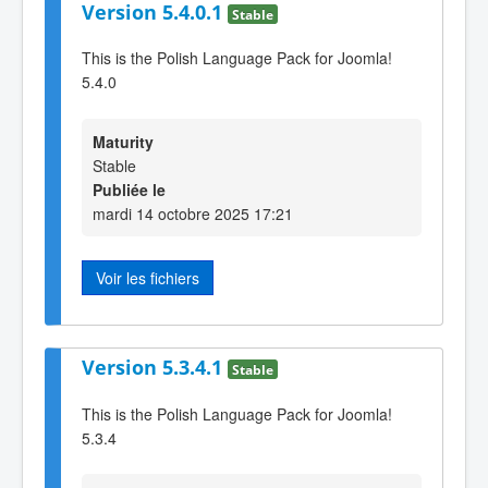
Version 5.4.0.1
Stable
This is the Polish Language Pack for Joomla!
5.4.0
Maturity
Stable
Publiée le
mardi 14 octobre 2025 17:21
Voir les fichiers
Version 5.3.4.1
Stable
This is the Polish Language Pack for Joomla!
5.3.4