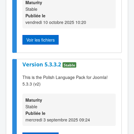
Maturity
Stable
Publiée le
vendredi 10 octobre 2025 10:20
Voir les fichiers
Version 5.3.3.2
Stable
This is the Polish Language Pack for Joomla!
5.3.3 (v2)
Maturity
Stable
Publiée le
mercredi 3 septembre 2025 09:24