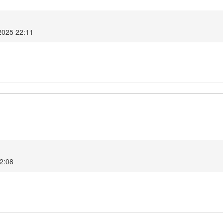
2025 22:11
2:08