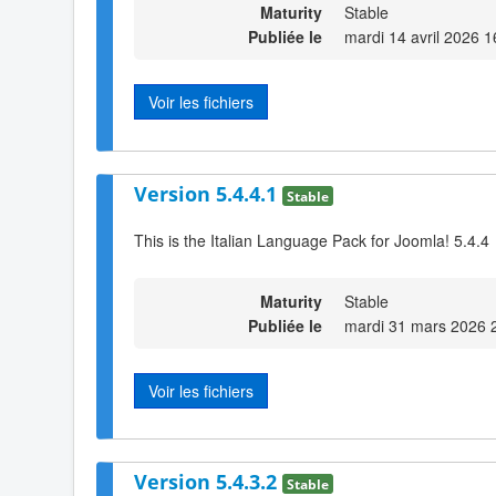
Maturity
Stable
Publiée le
mardi 14 avril 2026 1
Voir les fichiers
Version 5.4.4.1
Stable
This is the Italian Language Pack for Joomla! 5.4.4
Maturity
Stable
Publiée le
mardi 31 mars 2026 
Voir les fichiers
Version 5.4.3.2
Stable