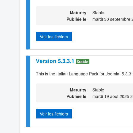
Maturity
Stable
Publiée le
mardi 30 septembre 
Voir les fichiers
Version 5.3.3.1
Stable
This is the Italian Language Pack for Joomla! 5.3.3
Maturity
Stable
Publiée le
mardi 19 août 2025 2
Voir les fichiers