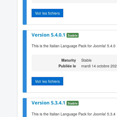
Voir les fichiers
Version 5.4.0.1
Stable
This is the Italian Language Pack for Joomla! 5.4.0
Maturity
Stable
Publiée le
mardi 14 octobre 202
Voir les fichiers
Version 5.3.4.1
Stable
This is the Italian Language Pack for Joomla! 5.3.4