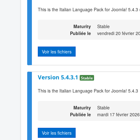
This is the Italian Language Pack for Joomla! 5.4.3 
Maturity
Stable
Publiée le
vendredi 20 février 2
Voir les fichiers
Version 5.4.3.1
Stable
This is the Italian Language Pack for Joomla! 5.4.3
Maturity
Stable
Publiée le
mardi 17 février 2026
Voir les fichiers