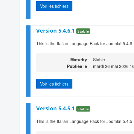
Voir les fichiers
Version 5.4.6.1
Stable
This is the Italian Language Pack for Joomla! 5.4.6
Maturity
Stable
Publiée le
mardi 26 mai 2026 1
Voir les fichiers
Version 5.4.5.1
Stable
This is the Italian Language Pack for Joomla! 5.4.5