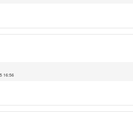
5 16:56