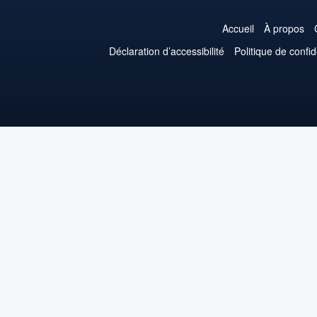
Accueil
À propos
Déclaration d’accessibilité
Politique de confid