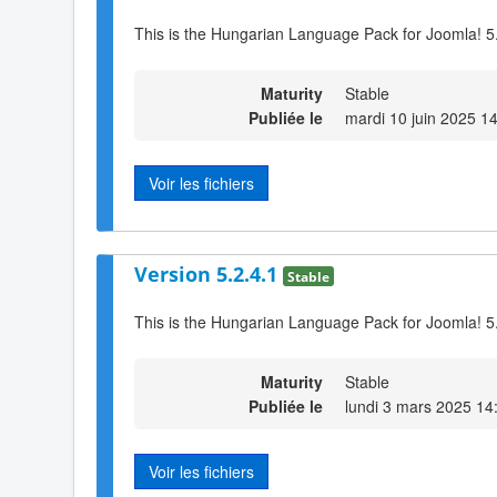
This is the Hungarian Language Pack for Joomla! 5
Maturity
Stable
Publiée le
mardi 10 juin 2025 1
Voir les fichiers
Version 5.2.4.1
Stable
This is the Hungarian Language Pack for Joomla! 5
Maturity
Stable
Publiée le
lundi 3 mars 2025 14
Voir les fichiers