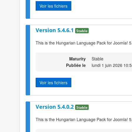
Voir les fichiers
Version 5.4.6.1
Stable
This is the Hungarian Language Pack for Joomla! 5
Maturity
Stable
Publiée le
lundi 1 juin 2026 10:
Voir les fichiers
Version 5.4.0.2
Stable
This is the Hungarian Language Pack for Joomla! 5.