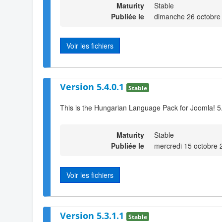
Maturity
Stable
Publiée le
dimanche 26 octobre
Voir les fichiers
Version 5.4.0.1
Stable
This is the Hungarian Language Pack for Joomla! 5
Maturity
Stable
Publiée le
mercredi 15 octobre 
Voir les fichiers
Version 5.3.1.1
Stable