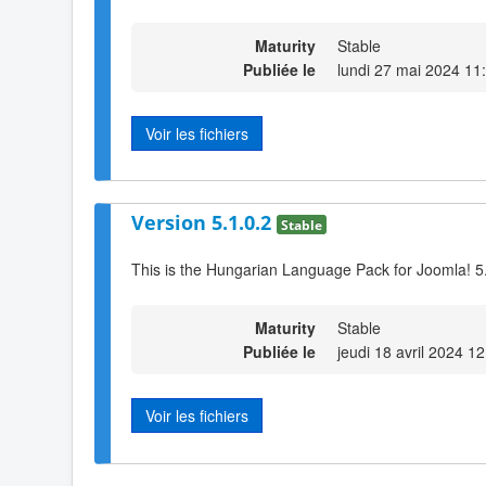
Maturity
Stable
Publiée le
lundi 27 mai 2024 11
Voir les fichiers
Version 5.1.0.2
Stable
This is the Hungarian Language Pack for Joomla! 5.
Maturity
Stable
Publiée le
jeudi 18 avril 2024 1
Voir les fichiers