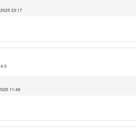
 2025 23:17
.4.0
2025 11:49