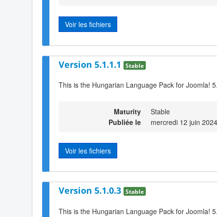
Voir les fichiers
Version 5.1.1.1
Stable
This is the Hungarian Language Pack for Joomla! 5
Maturity
Stable
Publiée le
mercredi 12 juin 202
Voir les fichiers
Version 5.1.0.3
Stable
This is the Hungarian Language Pack for Joomla! 5.