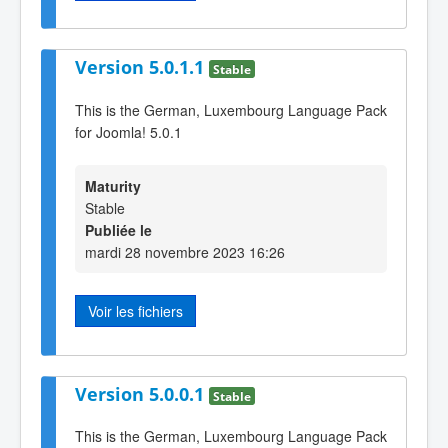
Version 5.0.1.1
Stable
This is the German, Luxembourg Language Pack
for Joomla! 5.0.1
Maturity
Stable
Publiée le
mardi 28 novembre 2023 16:26
Voir les fichiers
Version 5.0.0.1
Stable
This is the German, Luxembourg Language Pack