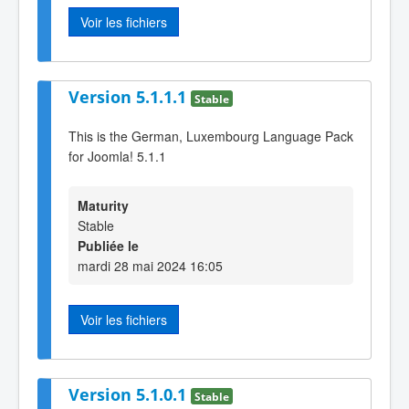
Voir les fichiers
Version 5.1.1.1
Stable
This is the German, Luxembourg Language Pack
for Joomla! 5.1.1
Maturity
Stable
Publiée le
mardi 28 mai 2024 16:05
Voir les fichiers
Version 5.1.0.1
Stable