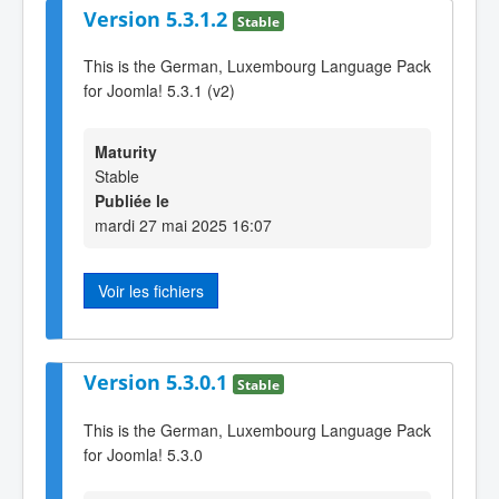
Version 5.3.1.2
Stable
This is the German, Luxembourg Language Pack
for Joomla! 5.3.1 (v2)
Maturity
Stable
Publiée le
mardi 27 mai 2025 16:07
Voir les fichiers
Version 5.3.0.1
Stable
This is the German, Luxembourg Language Pack
for Joomla! 5.3.0