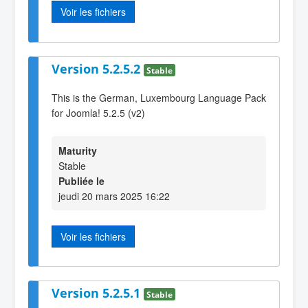
Voir les fichiers
Version 5.2.5.2
Stable
This is the German, Luxembourg Language Pack
for Joomla! 5.2.5 (v2)
Maturity
Stable
Publiée le
jeudi 20 mars 2025 16:22
Voir les fichiers
Version 5.2.5.1
Stable