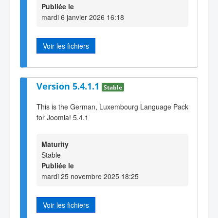
Publiée le
mardi 6 janvier 2026 16:18
Voir les fichiers
Version 5.4.1.1
Stable
This is the German, Luxembourg Language Pack
for Joomla! 5.4.1
Maturity
Stable
Publiée le
mardi 25 novembre 2025 18:25
Voir les fichiers