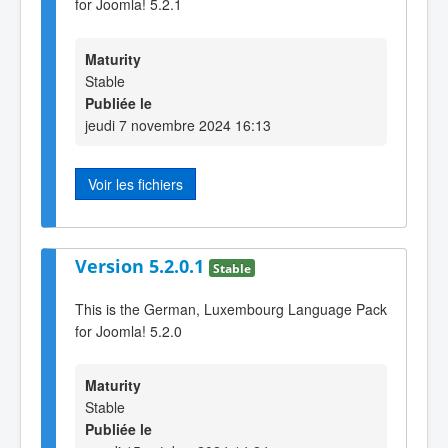
for Joomla! 5.2.1
Maturity
Stable
Publiée le
jeudi 7 novembre 2024 16:13
Voir les fichiers
Version 5.2.0.1
Stable
This is the German, Luxembourg Language Pack
for Joomla! 5.2.0
Maturity
Stable
Publiée le