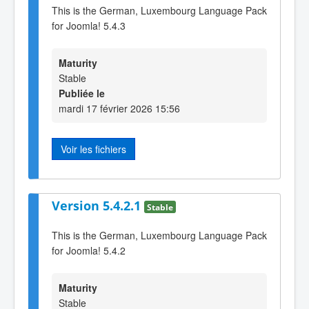
This is the German, Luxembourg Language Pack
for Joomla! 5.4.3
Maturity
Stable
Publiée le
mardi 17 février 2026 15:56
Voir les fichiers
Version 5.4.2.1
Stable
This is the German, Luxembourg Language Pack
for Joomla! 5.4.2
Maturity
Stable