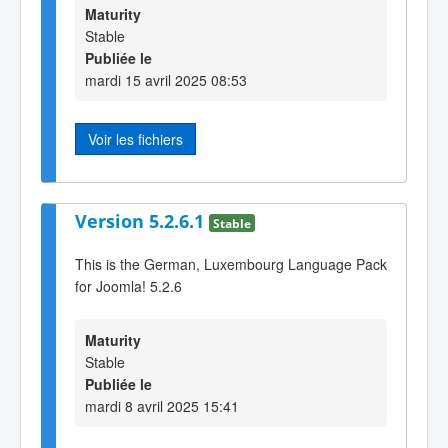
Maturity
Stable
Publiée le
mardi 15 avril 2025 08:53
Voir les fichiers
Version 5.2.6.1
Stable
This is the German, Luxembourg Language Pack
for Joomla! 5.2.6
Maturity
Stable
Publiée le
mardi 8 avril 2025 15:41