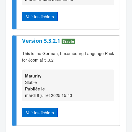
Voir les fichiers
Version 5.3.2.1
Stable
This is the German, Luxembourg Language Pack
for Joomla! 5.3.2
Maturity
Stable
Publiée le
mardi 8 juillet 2025 15:43
Voir les fichiers