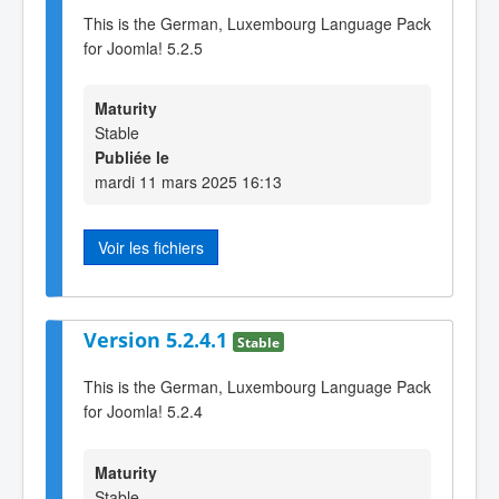
This is the German, Luxembourg Language Pack
for Joomla! 5.2.5
Maturity
Stable
Publiée le
mardi 11 mars 2025 16:13
Voir les fichiers
Version 5.2.4.1
Stable
This is the German, Luxembourg Language Pack
for Joomla! 5.2.4
Maturity
Stable