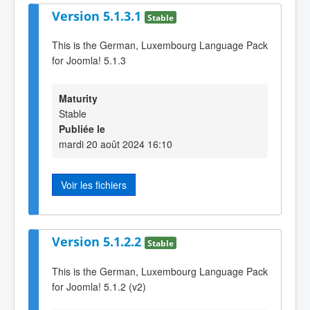
Version 5.1.3.1
Stable
This is the German, Luxembourg Language Pack
for Joomla! 5.1.3
Maturity
Stable
Publiée le
mardi 20 août 2024 16:10
Voir les fichiers
Version 5.1.2.2
Stable
This is the German, Luxembourg Language Pack
for Joomla! 5.1.2 (v2)