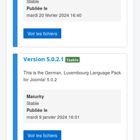
Stable
Publiée le
mardi 20 février 2024 16:40
Voir les fichiers
Version 5.0.2.1
Stable
This is the German, Luxembourg Language Pack
for Joomla! 5.0.2
Maturity
Stable
Publiée le
mardi 9 janvier 2024 16:01
Voir les fichiers