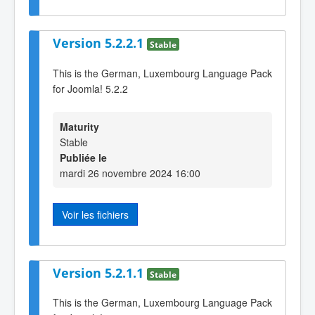
Version 5.2.2.1
Stable
This is the German, Luxembourg Language Pack
for Joomla! 5.2.2
Maturity
Stable
Publiée le
mardi 26 novembre 2024 16:00
Voir les fichiers
Version 5.2.1.1
Stable
This is the German, Luxembourg Language Pack