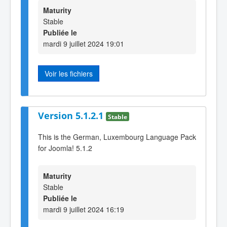
Maturity
Stable
Publiée le
mardi 9 juillet 2024 19:01
Voir les fichiers
Version 5.1.2.1
Stable
This is the German, Luxembourg Language Pack
for Joomla! 5.1.2
Maturity
Stable
Publiée le
mardi 9 juillet 2024 16:19