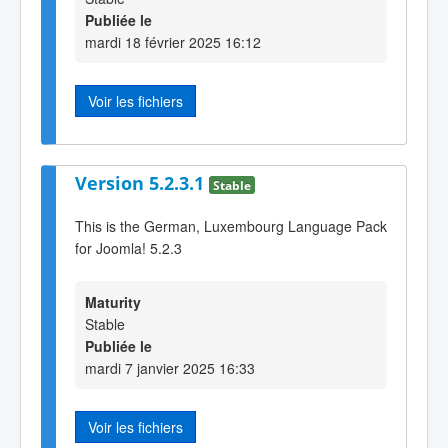
Publiée le
mardi 18 février 2025 16:12
Voir les fichiers
Version 5.2.3.1
Stable
This is the German, Luxembourg Language Pack
for Joomla! 5.2.3
Maturity
Stable
Publiée le
mardi 7 janvier 2025 16:33
Voir les fichiers