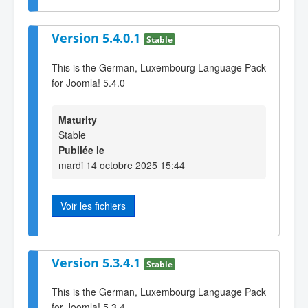
Version 5.4.0.1
Stable
This is the German, Luxembourg Language Pack
for Joomla! 5.4.0
Maturity
Stable
Publiée le
mardi 14 octobre 2025 15:44
Voir les fichiers
Version 5.3.4.1
Stable
This is the German, Luxembourg Language Pack
for Joomla! 5.3.4