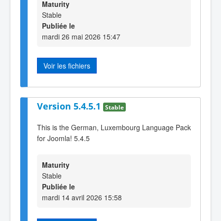
Maturity
Stable
Publiée le
mardi 26 mai 2026 15:47
Voir les fichiers
Version 5.4.5.1
Stable
This is the German, Luxembourg Language Pack
for Joomla! 5.4.5
Maturity
Stable
Publiée le
mardi 14 avril 2026 15:58