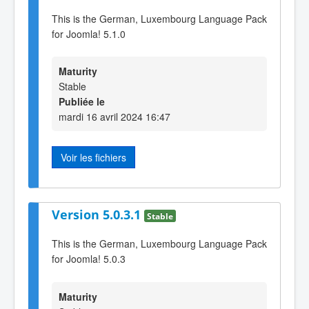
This is the German, Luxembourg Language Pack
for Joomla! 5.1.0
Maturity
Stable
Publiée le
mardi 16 avril 2024 16:47
Voir les fichiers
Version 5.0.3.1
Stable
This is the German, Luxembourg Language Pack
for Joomla! 5.0.3
Maturity