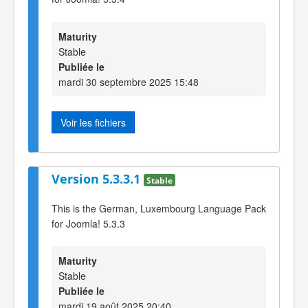
Maturity
Stable
Publiée le
mardi 30 septembre 2025 15:48
Voir les fichiers
Version 5.3.3.1
Stable
This is the German, Luxembourg Language Pack
for Joomla! 5.3.3
Maturity
Stable
Publiée le
mardi 19 août 2025 20:40