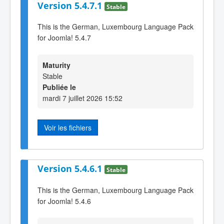
Version 5.4.7.1
Stable
This is the German, Luxembourg Language Pack
for Joomla! 5.4.7
Maturity
Stable
Publiée le
mardi 7 juillet 2026 15:52
Voir les fichiers
Version 5.4.6.1
Stable
This is the German, Luxembourg Language Pack
for Joomla! 5.4.6