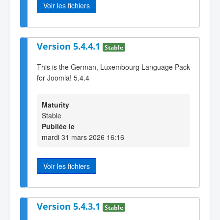
Voir les fichiers
Version 5.4.4.1
Stable
This is the German, Luxembourg Language Pack
for Joomla! 5.4.4
Maturity
Stable
Publiée le
mardi 31 mars 2026 16:16
Voir les fichiers
Version 5.4.3.1
Stable