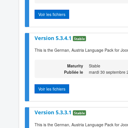
Voir les fichiers
Version 5.3.4.1
Stable
This is the German, Austria Language Pack for Joo
Maturity
Stable
Publiée le
mardi 30 septembre 
Voir les fichiers
Version 5.3.3.1
Stable
This is the German, Austria Language Pack for Joo