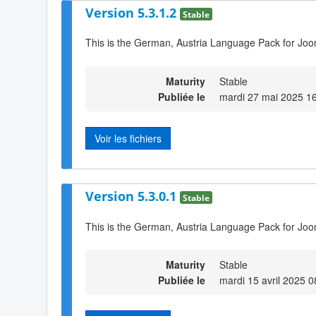
Version 5.3.1.2
Stable
This is the German, Austria Language Pack for Joom
Maturity
Stable
Publiée le
mardi 27 mai 2025 1
Voir les fichiers
Version 5.3.0.1
Stable
This is the German, Austria Language Pack for Joo
Maturity
Stable
Publiée le
mardi 15 avril 2025 0