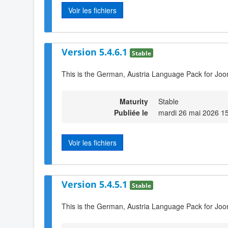
Voir les fichiers
Version 5.4.6.1
Stable
This is the German, Austria Language Pack for Joo
Maturity
Stable
Publiée le
mardi 26 mai 2026 1
Voir les fichiers
Version 5.4.5.1
Stable
This is the German, Austria Language Pack for Joo