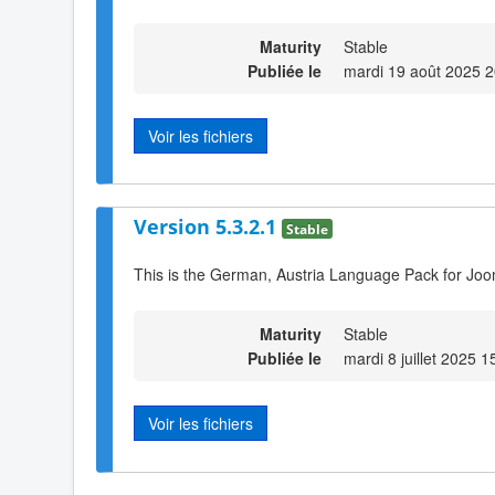
Maturity
Stable
Publiée le
mardi 19 août 2025 2
Voir les fichiers
Version 5.3.2.1
Stable
This is the German, Austria Language Pack for Joo
Maturity
Stable
Publiée le
mardi 8 juillet 2025 1
Voir les fichiers