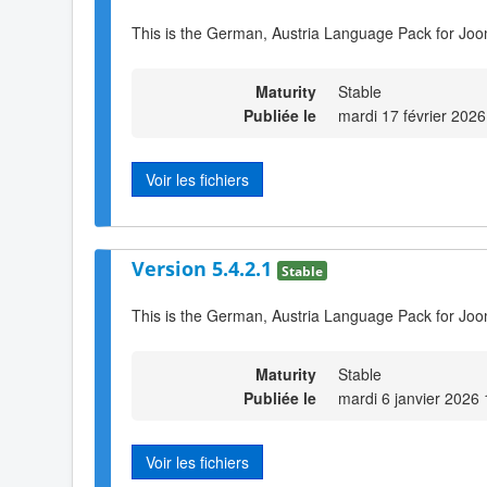
This is the German, Austria Language Pack for Joo
Maturity
Stable
Publiée le
mardi 17 février 2026
Voir les fichiers
Version 5.4.2.1
Stable
This is the German, Austria Language Pack for Joo
Maturity
Stable
Publiée le
mardi 6 janvier 2026
Voir les fichiers