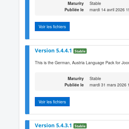
Maturity
Stable
Publiée le
mardi 14 avril 2026 1
Voir les fichiers
Version 5.4.4.1
Stable
This is the German, Austria Language Pack for Joo
Maturity
Stable
Publiée le
mardi 31 mars 2026 
Voir les fichiers
Version 5.4.3.1
Stable