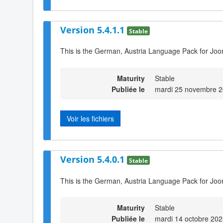
Version 5.4.1.1
Stable
This is the German, Austria Language Pack for Joo
Maturity
Stable
Publiée le
mardi 25 novembre 2
Voir les fichiers
Version 5.4.0.1
Stable
This is the German, Austria Language Pack for Joo
Maturity
Stable
Publiée le
mardi 14 octobre 202