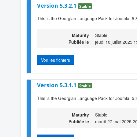
Version 5.3.2.1
Stable
This is the Georgian Language Pack for Joomla! 5.
Maturity
Stable
Publiée le
jeudi 10 juillet 2025 
Voir les fichiers
Version 5.3.1.1
Stable
This is the Georgian Language Pack for Joomla! 5.
Maturity
Stable
Publiée le
mardi 27 mai 2025 2