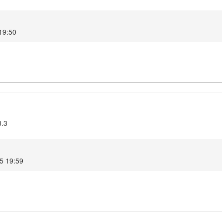
 19:50
3.3
5 19:59