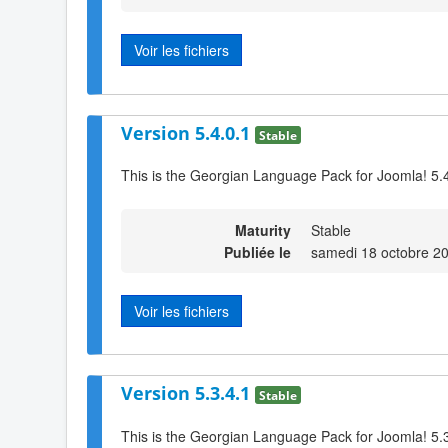
Voir les fichiers
Version 5.4.0.1
Stable
This is the Georgian Language Pack for Joomla! 5.
Maturity
Stable
Publiée le
samedi 18 octobre 2
Voir les fichiers
Version 5.3.4.1
Stable
This is the Georgian Language Pack for Joomla! 5.