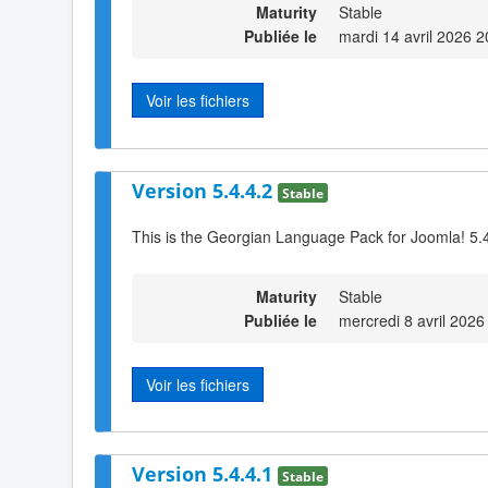
Maturity
Stable
Publiée le
mardi 14 avril 2026 2
Voir les fichiers
Version 5.4.4.2
Stable
This is the Georgian Language Pack for Joomla! 5.4
Maturity
Stable
Publiée le
mercredi 8 avril 2026
Voir les fichiers
Version 5.4.4.1
Stable