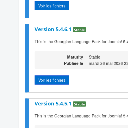
Voir les fichiers
Version 5.4.6.1
Stable
This is the Georgian Language Pack for Joomla! 5.
Maturity
Stable
Publiée le
mardi 26 mai 2026 2
Voir les fichiers
Version 5.4.5.1
Stable
This is the Georgian Language Pack for Joomla! 5.