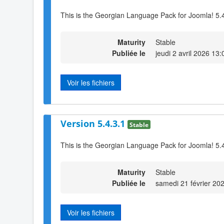
This is the Georgian Language Pack for Joomla! 5.
Maturity
Stable
Publiée le
jeudi 2 avril 2026 13:
Voir les fichiers
Version 5.4.3.1
Stable
This is the Georgian Language Pack for Joomla! 5.
Maturity
Stable
Publiée le
samedi 21 février 20
Voir les fichiers