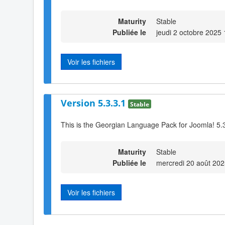
Maturity
Stable
Publiée le
jeudi 2 octobre 2025
Voir les fichiers
Version 5.3.3.1
Stable
This is the Georgian Language Pack for Joomla! 5.
Maturity
Stable
Publiée le
mercredi 20 août 202
Voir les fichiers