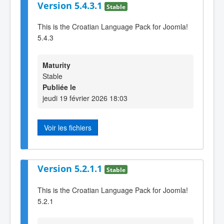
Version 5.4.3.1
Stable
This is the Croatian Language Pack for Joomla!
5.4.3
Maturity
Stable
Publiée le
jeudi 19 février 2026 18:03
Voir les fichiers
Version 5.2.1.1
Stable
This is the Croatian Language Pack for Joomla!
5.2.1