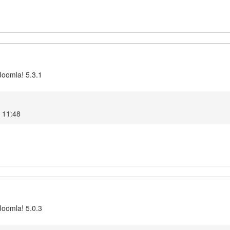
Joomla! 5.3.1
5 11:48
Joomla! 5.0.3