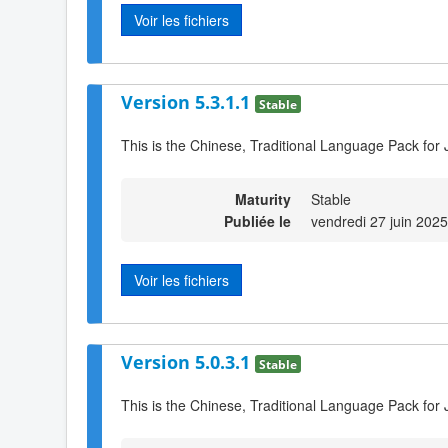
Voir les fichiers
Version 5.3.1.1
Stable
This is the Chinese, Traditional Language Pack for 
Maturity
Stable
Publiée le
vendredi 27 juin 202
Voir les fichiers
Version 5.0.3.1
Stable
This is the Chinese, Traditional Language Pack for 