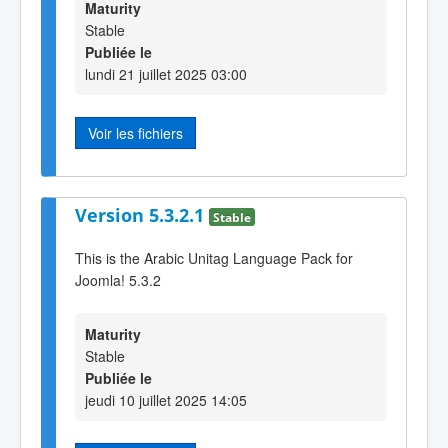
Maturity
Stable
Publiée le
lundi 21 juillet 2025 03:00
Voir les fichiers
Version 5.3.2.1
Stable
This is the Arabic Unitag Language Pack for
Joomla! 5.3.2
Maturity
Stable
Publiée le
jeudi 10 juillet 2025 14:05