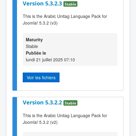
Version 5.3.2.3
Stable
This is the Arabic Unitag Language Pack for
Joomla! 5.3.2 (v3)
Maturity
Stable
Publiée le
lundi 21 juillet 2025 07:10
Voir les fichiers
Version 5.3.2.2
Stable
This is the Arabic Unitag Language Pack for
Joomla! 5.3.2 (v2)