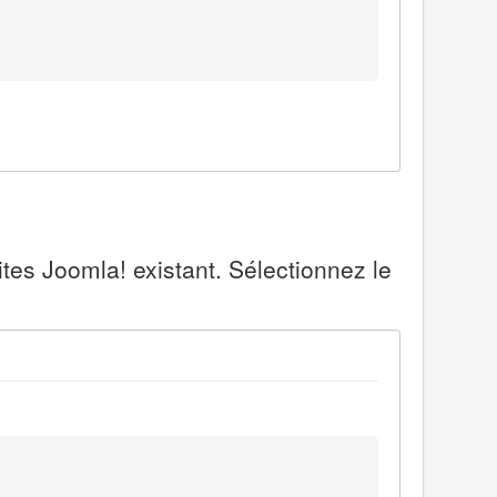
tes Joomla! existant. Sélectionnez le