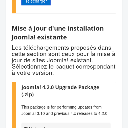
Télécharger
Mise à jour d'une installation
Joomla! existante
Les téléchargements proposés dans
cette section sont ceux pour la mise à
jour de sites Joomla! existant.
Sélectionnez le paquet correspondant
à votre version.
Joomla! 4.2.0 Upgrade Package
(.zip)
This package is for performing updates from
Joomla! 3.10 and previous 4.x releases to 4.2.0.