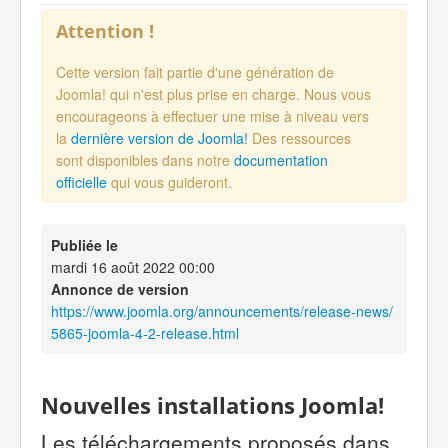
Attention !
Cette version fait partie d'une génération de
Joomla! qui n'est plus prise en charge. Nous vous
encourageons à effectuer une mise à niveau vers
la
dernière version de Joomla!
Des ressources
sont disponibles dans notre
documentation
officielle
qui vous guideront.
Publiée le
mardi 16 août 2022 00:00
Annonce de version
https://www.joomla.org/announcements/release-news/
5865-joomla-4-2-release.html
Nouvelles installations Joomla!
Les téléchargements proposés dans