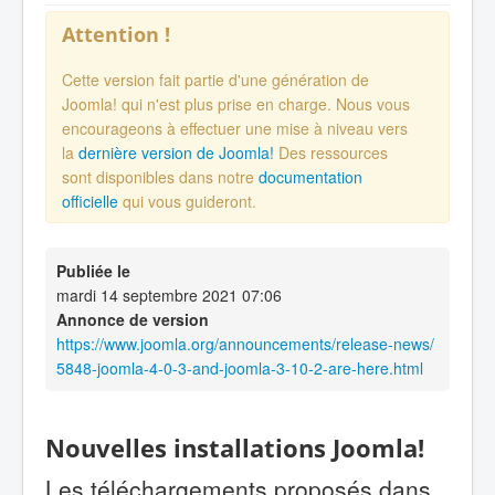
Attention !
Cette version fait partie d'une génération de
Joomla! qui n'est plus prise en charge. Nous vous
encourageons à effectuer une mise à niveau vers
la
dernière version de Joomla!
Des ressources
sont disponibles dans notre
documentation
officielle
qui vous guideront.
Publiée le
mardi 14 septembre 2021 07:06
Annonce de version
https://www.joomla.org/announcements/release-news/
5848-joomla-4-0-3-and-joomla-3-10-2-are-here.html
Nouvelles installations Joomla!
Les téléchargements proposés dans