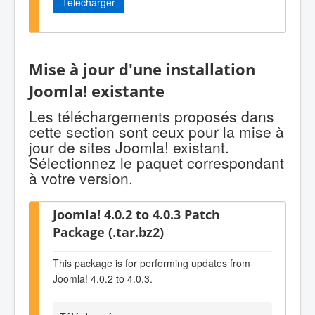
Télécharger
Mise à jour d'une installation
Joomla! existante
Les téléchargements proposés dans
cette section sont ceux pour la mise à
jour de sites Joomla! existant.
Sélectionnez le paquet correspondant
à votre version.
Joomla! 4.0.2 to 4.0.3 Patch
Package (.tar.bz2)
This package is for performing updates from
Joomla! 4.0.2 to 4.0.3.