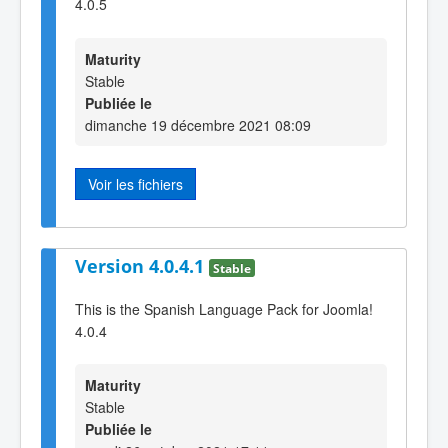
4.0.5
Maturity
Stable
Publiée le
dimanche 19 décembre 2021 08:09
Voir les fichiers
Version 4.0.4.1
Stable
This is the Spanish Language Pack for Joomla!
4.0.4
Maturity
Stable
Publiée le