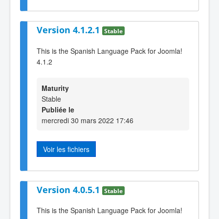
Version 4.1.2.1
Stable
This is the Spanish Language Pack for Joomla!
4.1.2
Maturity
Stable
Publiée le
mercredi 30 mars 2022 17:46
Voir les fichiers
Version 4.0.5.1
Stable
This is the Spanish Language Pack for Joomla!