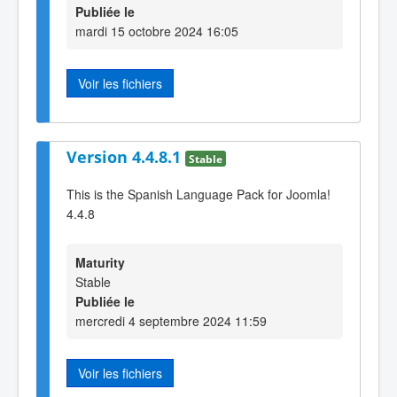
Publiée le
mardi 15 octobre 2024 16:05
Voir les fichiers
Version 4.4.8.1
Stable
This is the Spanish Language Pack for Joomla!
4.4.8
Maturity
Stable
Publiée le
mercredi 4 septembre 2024 11:59
Voir les fichiers