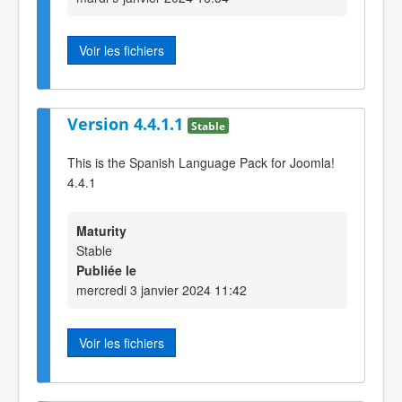
Voir les fichiers
Version 4.4.1.1
Stable
This is the Spanish Language Pack for Joomla!
4.4.1
Maturity
Stable
Publiée le
mercredi 3 janvier 2024 11:42
Voir les fichiers