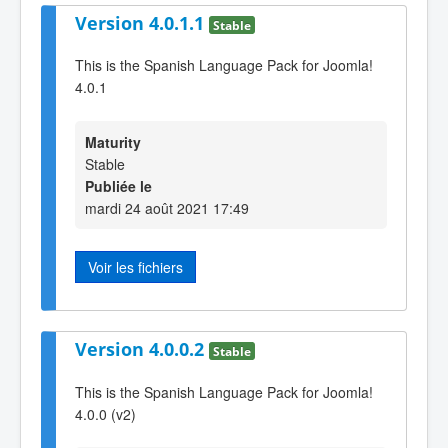
Version 4.0.1.1
Stable
This is the Spanish Language Pack for Joomla!
4.0.1
Maturity
Stable
Publiée le
mardi 24 août 2021 17:49
Voir les fichiers
Version 4.0.0.2
Stable
This is the Spanish Language Pack for Joomla!
4.0.0 (v2)