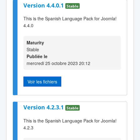
Version 4.4.0.1
Stable
This is the Spanish Language Pack for Joomla!
4.4.0
Maturity
Stable
Publiée le
mercredi 25 octobre 2023 20:12
Voir les fichiers
Version 4.2.3.1
Stable
This is the Spanish Language Pack for Joomla!
4.2.3