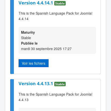
Version 4.4.14.1
Stable
This is the Spanish Language Pack for Joomla!
4.4.14
Maturity
Stable
Publiée le
mardi 30 septembre 2025 17:27
Voir les fichiers
Version 4.4.13.1
Stable
This is the Spanish Language Pack for Joomla!
4.4.13