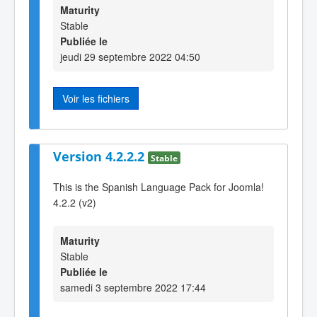
Maturity
Stable
Publiée le
jeudi 29 septembre 2022 04:50
Voir les fichiers
Version 4.2.2.2
Stable
This is the Spanish Language Pack for Joomla!
4.2.2 (v2)
Maturity
Stable
Publiée le
samedi 3 septembre 2022 17:44