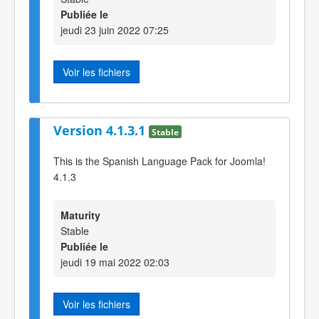
Publiée le
jeudi 23 juin 2022 07:25
Voir les fichiers
Version 4.1.3.1
Stable
This is the Spanish Language Pack for Joomla!
4.1.3
Maturity
Stable
Publiée le
jeudi 19 mai 2022 02:03
Voir les fichiers