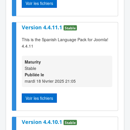
Voir les fichiers
Version 4.4.11.1
Stable
This is the Spanish Language Pack for Joomla!
4.4.11
Maturity
Stable
Publiée le
mardi 18 février 2025 21:05
Voir les fichiers
Version 4.4.10.1
Stable