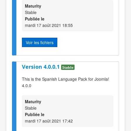
Maturity
Stable
Publiée le
mardi 17 août 2021 18:55
Voir les fichiers
Version 4.0.0.1
Stable
This is the Spanish Language Pack for Joomla!
4.0.0
Maturity
Stable
Publiée le
mardi 17 août 2021 17:42