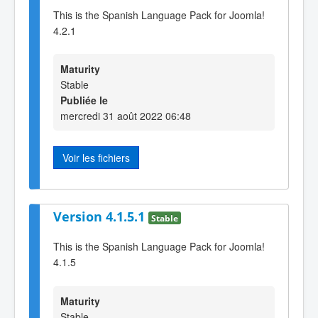
This is the Spanish Language Pack for Joomla!
4.2.1
Maturity
Stable
Publiée le
mercredi 31 août 2022 06:48
Voir les fichiers
Version 4.1.5.1
Stable
This is the Spanish Language Pack for Joomla!
4.1.5
Maturity
Stable