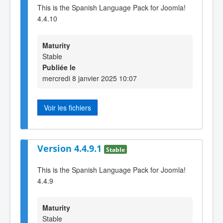
This is the Spanish Language Pack for Joomla!
4.4.10
Maturity
Stable
Publiée le
mercredi 8 janvier 2025 10:07
Voir les fichiers
Version 4.4.9.1
Stable
This is the Spanish Language Pack for Joomla!
4.4.9
Maturity
Stable