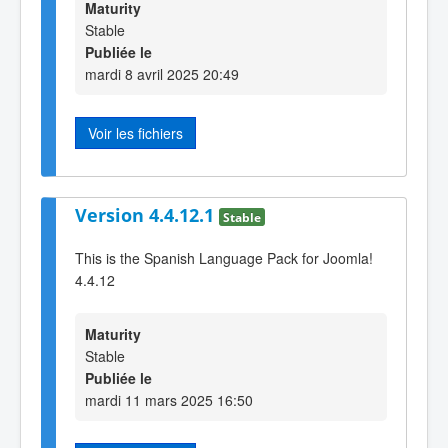
Maturity
Stable
Publiée le
mardi 8 avril 2025 20:49
Voir les fichiers
Version 4.4.12.1
Stable
This is the Spanish Language Pack for Joomla!
4.4.12
Maturity
Stable
Publiée le
mardi 11 mars 2025 16:50