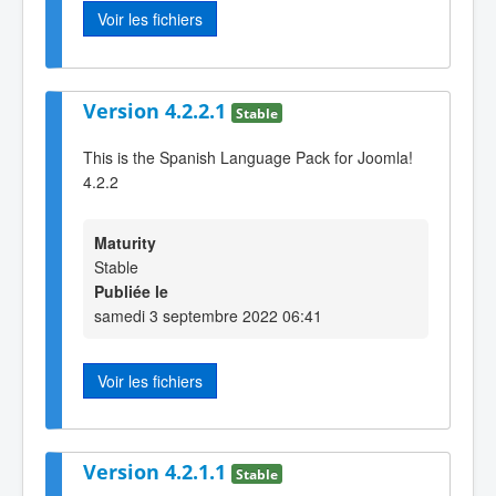
Voir les fichiers
Version 4.2.2.1
Stable
This is the Spanish Language Pack for Joomla!
4.2.2
Maturity
Stable
Publiée le
samedi 3 septembre 2022 06:41
Voir les fichiers
Version 4.2.1.1
Stable