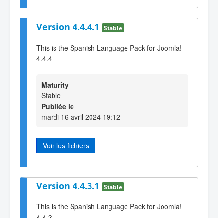
Version 4.4.4.1
Stable
This is the Spanish Language Pack for Joomla!
4.4.4
Maturity
Stable
Publiée le
mardi 16 avril 2024 19:12
Voir les fichiers
Version 4.4.3.1
Stable
This is the Spanish Language Pack for Joomla!
4.4.3