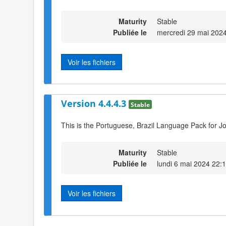
Maturity
Stable
Publiée le
mercredi 29 mai 202
Voir les fichiers
Version 4.4.4.3
Stable
This is the Portuguese, Brazil Language Pack for Jo
Maturity
Stable
Publiée le
lundi 6 mai 2024 22:
Voir les fichiers