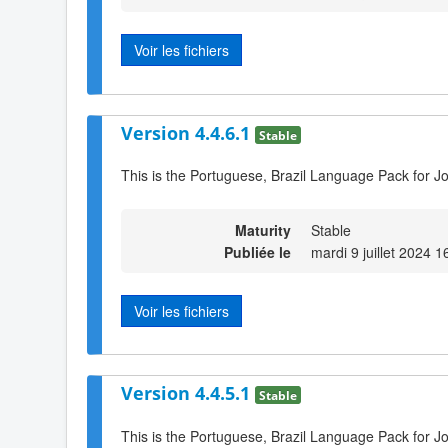
Voir les fichiers
Version 4.4.6.1
Stable
This is the Portuguese, Brazil Language Pack for J
Maturity
Stable
Publiée le
mardi 9 juillet 2024 1
Voir les fichiers
Version 4.4.5.1
Stable
This is the Portuguese, Brazil Language Pack for J