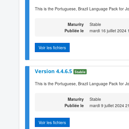
This is the Portuguese, Brazil Language Pack for Jo
Maturity
Stable
Publiée le
mardi 16 juillet 2024 
Voir les fichiers
Version 4.4.6.5
Stable
This is the Portuguese, Brazil Language Pack for Jo
Maturity
Stable
Publiée le
mardi 9 juillet 2024 2
Voir les fichiers