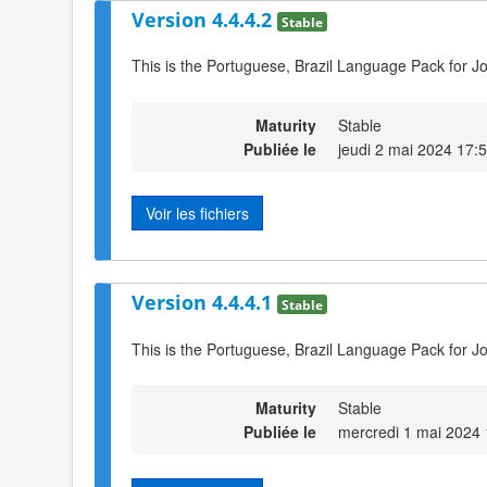
Version 4.4.4.2
Stable
This is the Portuguese, Brazil Language Pack for Jo
Maturity
Stable
Publiée le
jeudi 2 mai 2024 17:
Voir les fichiers
Version 4.4.4.1
Stable
This is the Portuguese, Brazil Language Pack for J
Maturity
Stable
Publiée le
mercredi 1 mai 2024 