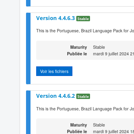
Version 4.4.6.3
Stable
This is the Portuguese, Brazil Language Pack for Jo
Maturity
Stable
Publiée le
mardi 9 juillet 2024 2
Voir les fichiers
Version 4.4.6.2
Stable
This is the Portuguese, Brazil Language Pack for Jo
Maturity
Stable
Publiée le
mardi 9 juillet 2024 1