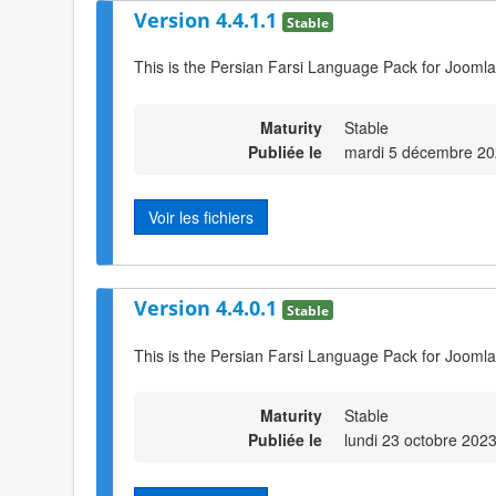
Version 4.4.1.1
Stable
This is the Persian Farsi Language Pack for Joomla
Maturity
Stable
Publiée le
mardi 5 décembre 20
Voir les fichiers
Version 4.4.0.1
Stable
This is the Persian Farsi Language Pack for Joomla
Maturity
Stable
Publiée le
lundi 23 octobre 202