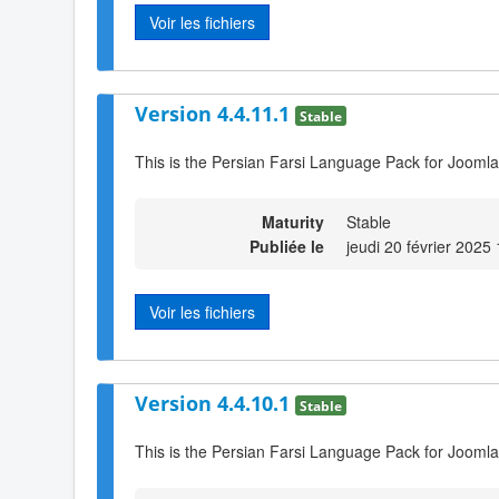
Voir les fichiers
Version 4.4.11.1
Stable
This is the Persian Farsi Language Pack for Joomla
Maturity
Stable
Publiée le
jeudi 20 février 2025
Voir les fichiers
Version 4.4.10.1
Stable
This is the Persian Farsi Language Pack for Joomla