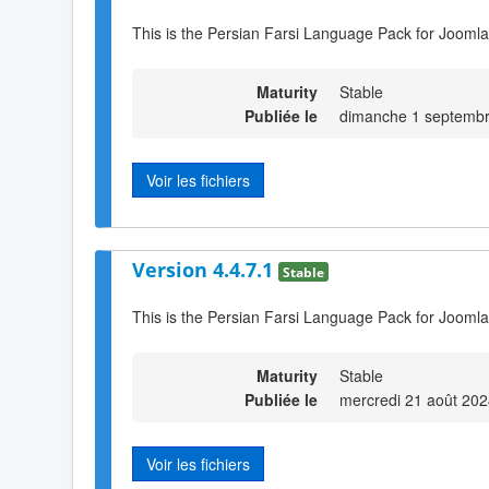
This is the Persian Farsi Language Pack for Joomla
Maturity
Stable
Publiée le
dimanche 1 septembr
Voir les fichiers
Version 4.4.7.1
Stable
This is the Persian Farsi Language Pack for Joomla
Maturity
Stable
Publiée le
mercredi 21 août 202
Voir les fichiers