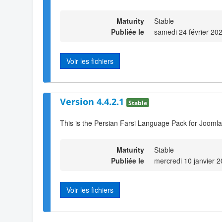
Maturity
Stable
Publiée le
samedi 24 février 20
Voir les fichiers
Version 4.4.2.1
Stable
This is the Persian Farsi Language Pack for Joomla
Maturity
Stable
Publiée le
mercredi 10 janvier 
Voir les fichiers