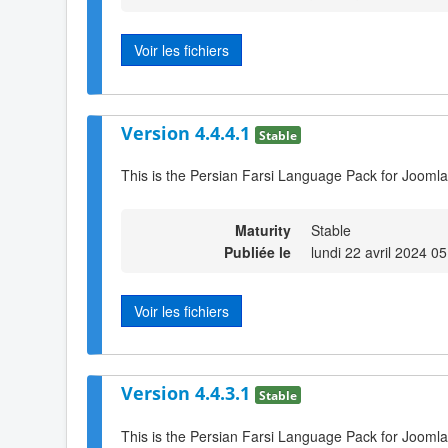
Voir les fichiers
Version 4.4.4.1
Stable
This is the Persian Farsi Language Pack for Joomla
Maturity
Stable
Publiée le
lundi 22 avril 2024 0
Voir les fichiers
Version 4.4.3.1
Stable
This is the Persian Farsi Language Pack for Joomla