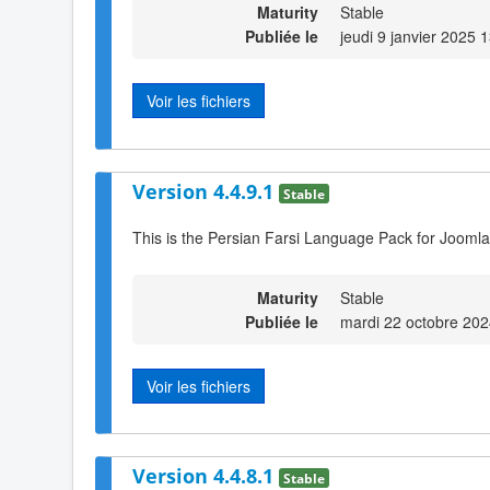
Maturity
Stable
Publiée le
jeudi 9 janvier 2025 
Voir les fichiers
Version 4.4.9.1
Stable
This is the Persian Farsi Language Pack for Joomla
Maturity
Stable
Publiée le
mardi 22 octobre 202
Voir les fichiers
Version 4.4.8.1
Stable