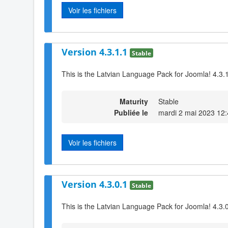
Voir les fichiers
Version 4.3.1.1
Stable
This is the Latvian Language Pack for Joomla! 4.3.
Maturity
Stable
Publiée le
mardi 2 mai 2023 12
Voir les fichiers
Version 4.3.0.1
Stable
This is the Latvian Language Pack for Joomla! 4.3.