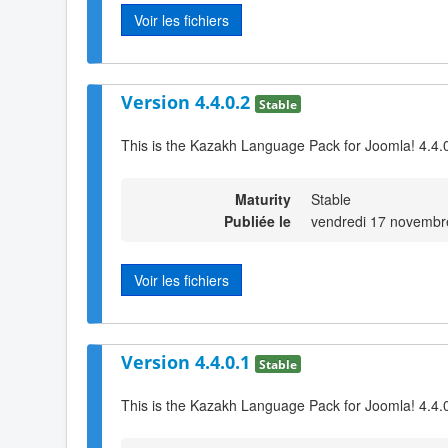
Voir les fichiers
Version 4.4.0.2
Stable
This is the Kazakh Language Pack for Joomla! 4.4.0
Maturity
Stable
Publiée le
vendredi 17 novembr
Voir les fichiers
Version 4.4.0.1
Stable
This is the Kazakh Language Pack for Joomla! 4.4.