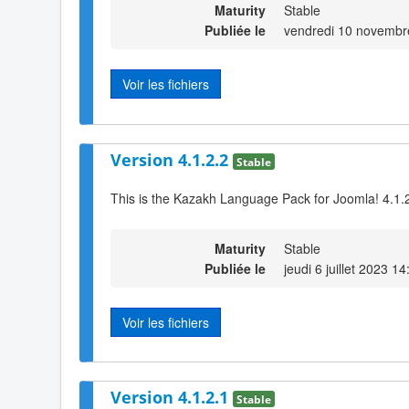
Maturity
Stable
Publiée le
vendredi 10 novembr
Voir les fichiers
Version 4.1.2.2
Stable
This is the Kazakh Language Pack for Joomla! 4.1.2
Maturity
Stable
Publiée le
jeudi 6 juillet 2023 14
Voir les fichiers
Version 4.1.2.1
Stable