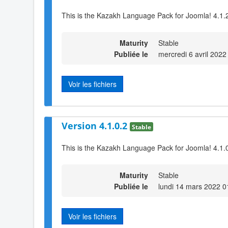
This is the Kazakh Language Pack for Joomla! 4.1.
Maturity
Stable
Publiée le
mercredi 6 avril 2022
Voir les fichiers
Version 4.1.0.2
Stable
This is the Kazakh Language Pack for Joomla! 4.1.0
Maturity
Stable
Publiée le
lundi 14 mars 2022 0
Voir les fichiers