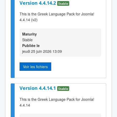
Version 4.4.14.2
Stable
This is the Greek Language Pack for Joomla!
4.4.14 (v2)
Maturity
Stable
Publiée le
jeudi 25 juin 2026 13:09
Voir les fichiers
Version 4.4.14.1
Stable
This is the Greek Language Pack for Joomla!
4.4.14