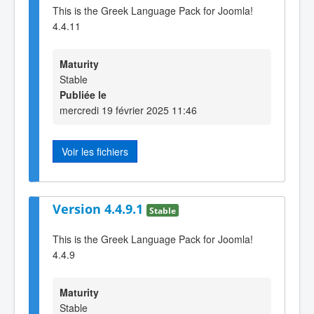
This is the Greek Language Pack for Joomla!
4.4.11
Maturity
Stable
Publiée le
mercredi 19 février 2025 11:46
Voir les fichiers
Version 4.4.9.1
Stable
This is the Greek Language Pack for Joomla!
4.4.9
Maturity
Stable