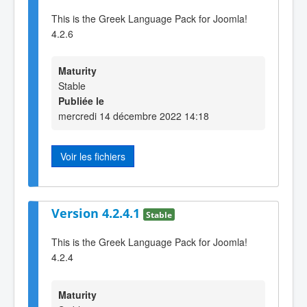
This is the Greek Language Pack for Joomla!
4.2.6
Maturity
Stable
Publiée le
mercredi 14 décembre 2022 14:18
Voir les fichiers
Version 4.2.4.1
Stable
This is the Greek Language Pack for Joomla!
4.2.4
Maturity