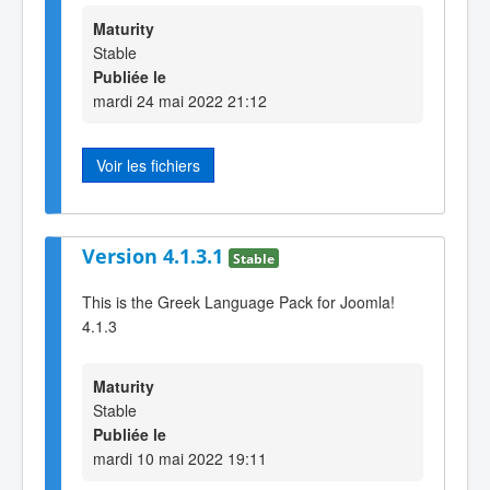
Maturity
Stable
Publiée le
mardi 24 mai 2022 21:12
Voir les fichiers
Version 4.1.3.1
Stable
This is the Greek Language Pack for Joomla!
4.1.3
Maturity
Stable
Publiée le
mardi 10 mai 2022 19:11