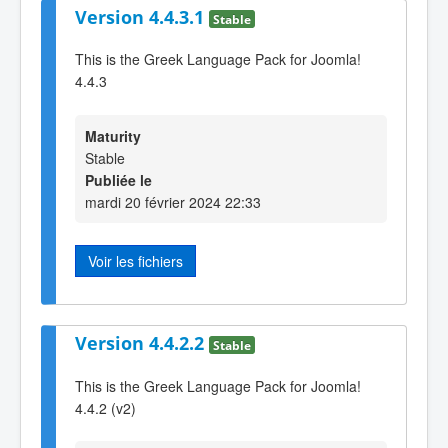
Version 4.4.3.1
Stable
This is the Greek Language Pack for Joomla!
4.4.3
Maturity
Stable
Publiée le
mardi 20 février 2024 22:33
Voir les fichiers
Version 4.4.2.2
Stable
This is the Greek Language Pack for Joomla!
4.4.2 (v2)