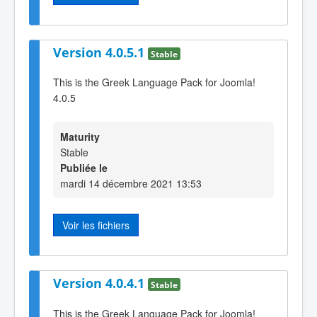
Version 4.0.5.1
Stable
This is the Greek Language Pack for Joomla!
4.0.5
Maturity
Stable
Publiée le
mardi 14 décembre 2021 13:53
Voir les fichiers
Version 4.0.4.1
Stable
This is the Greek Language Pack for Joomla!