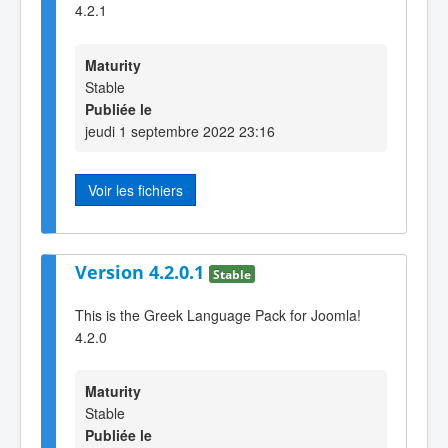
4.2.1
Maturity
Stable
Publiée le
jeudi 1 septembre 2022 23:16
Voir les fichiers
Version 4.2.0.1
Stable
This is the Greek Language Pack for Joomla!
4.2.0
Maturity
Stable
Publiée le