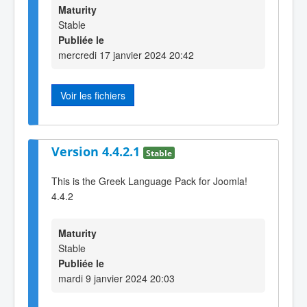
Maturity
Stable
Publiée le
mercredi 17 janvier 2024 20:42
Voir les fichiers
Version 4.4.2.1
Stable
This is the Greek Language Pack for Joomla!
4.4.2
Maturity
Stable
Publiée le
mardi 9 janvier 2024 20:03