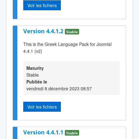
Voir les fichiers
Version 4.4.1.2
Stable
This is the Greek Language Pack for Joomla!
4.4.1 (v2)
Maturity
Stable
Publiée le
vendredi 8 décembre 2023 08:57
Voir les fichiers
Version 4.4.1.1
Stable