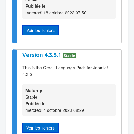
Publiée le
mercredi 18 octobre 2023 07:56
Voir les fichiers
Version 4.3.5.1
Stable
This is the Greek Language Pack for Joomla!
4.3.5
Maturity
Stable
Publiée le
mercredi 4 octobre 2023 08:29
Voir les fichiers