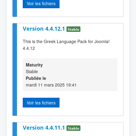
Voir les fichiers
Version 4.4.12.1
Stable
This is the Greek Language Pack for Joomla!
4.4.12
Maturity
Stable
Publiée le
mardi 11 mars 2025 19:41
Voir les fichiers
Version 4.4.11.1
Stable