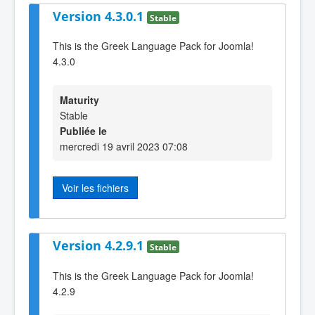
Version 4.3.0.1
Stable
This is the Greek Language Pack for Joomla!
4.3.0
Maturity
Stable
Publiée le
mercredi 19 avril 2023 07:08
Voir les fichiers
Version 4.2.9.1
Stable
This is the Greek Language Pack for Joomla!
4.2.9