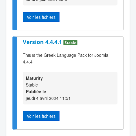
Voir les fichiers
Version 4.4.4.1
Stable
This is the Greek Language Pack for Joomla!
4.4.4
Maturity
Stable
Publiée le
jeudi 4 avril 2024 11:51
Voir les fichiers