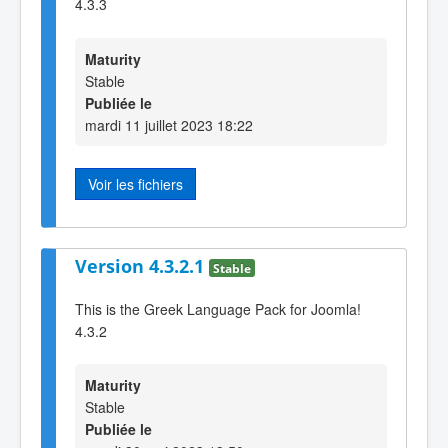
4.3.3
Maturity
Stable
Publiée le
mardi 11 juillet 2023 18:22
Voir les fichiers
Version 4.3.2.1
Stable
This is the Greek Language Pack for Joomla!
4.3.2
Maturity
Stable
Publiée le