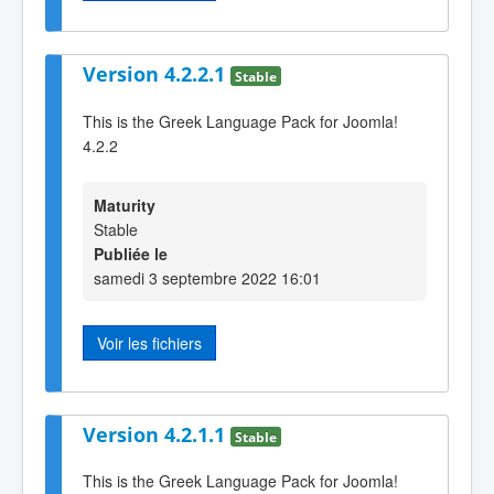
Version 4.2.2.1
Stable
This is the Greek Language Pack for Joomla!
4.2.2
Maturity
Stable
Publiée le
samedi 3 septembre 2022 16:01
Voir les fichiers
Version 4.2.1.1
Stable
This is the Greek Language Pack for Joomla!