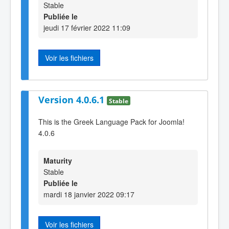
Stable
Publiée le
jeudi 17 février 2022 11:09
Voir les fichiers
Version 4.0.6.1
Stable
This is the Greek Language Pack for Joomla!
4.0.6
Maturity
Stable
Publiée le
mardi 18 janvier 2022 09:17
Voir les fichiers