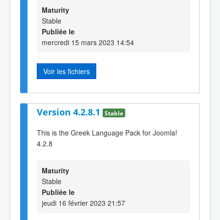
Maturity
Stable
Publiée le
mercredi 15 mars 2023 14:54
Voir les fichiers
Version 4.2.8.1
Stable
This is the Greek Language Pack for Joomla!
4.2.8
Maturity
Stable
Publiée le
jeudi 16 février 2023 21:57