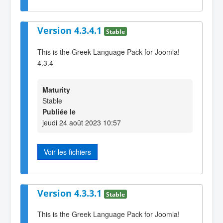
Version 4.3.4.1
Stable
This is the Greek Language Pack for Joomla!
4.3.4
Maturity
Stable
Publiée le
jeudi 24 août 2023 10:57
Voir les fichiers
Version 4.3.3.1
Stable
This is the Greek Language Pack for Joomla!