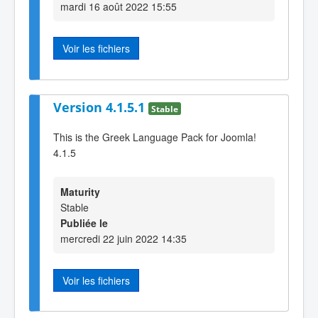
mardi 16 août 2022 15:55
Voir les fichiers
Version 4.1.5.1
Stable
This is the Greek Language Pack for Joomla!
4.1.5
Maturity
Stable
Publiée le
mercredi 22 juin 2022 14:35
Voir les fichiers