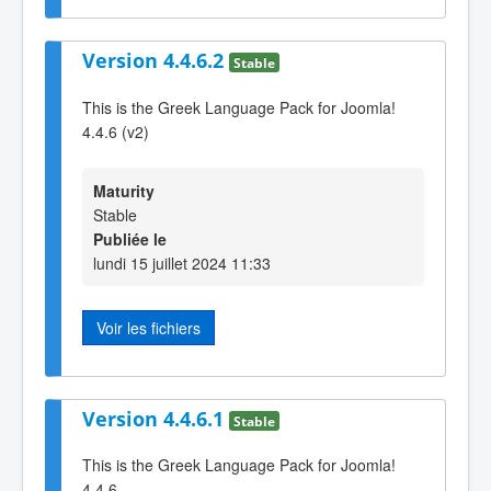
Version 4.4.6.2
Stable
This is the Greek Language Pack for Joomla!
4.4.6 (v2)
Maturity
Stable
Publiée le
lundi 15 juillet 2024 11:33
Voir les fichiers
Version 4.4.6.1
Stable
This is the Greek Language Pack for Joomla!
4.4.6