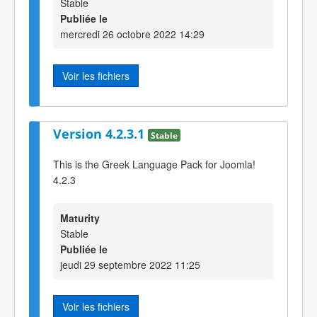
Stable
Publiée le
mercredi 26 octobre 2022 14:29
Voir les fichiers
Version 4.2.3.1
Stable
This is the Greek Language Pack for Joomla!
4.2.3
Maturity
Stable
Publiée le
jeudi 29 septembre 2022 11:25
Voir les fichiers