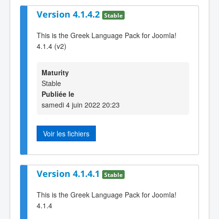
Version 4.1.4.2
Stable
This is the Greek Language Pack for Joomla!
4.1.4 (v2)
Maturity
Stable
Publiée le
samedi 4 juin 2022 20:23
Voir les fichiers
Version 4.1.4.1
Stable
This is the Greek Language Pack for Joomla!
4.1.4