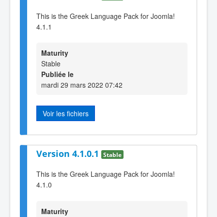
This is the Greek Language Pack for Joomla!
4.1.1
Maturity
Stable
Publiée le
mardi 29 mars 2022 07:42
Voir les fichiers
Version 4.1.0.1
Stable
This is the Greek Language Pack for Joomla!
4.1.0
Maturity