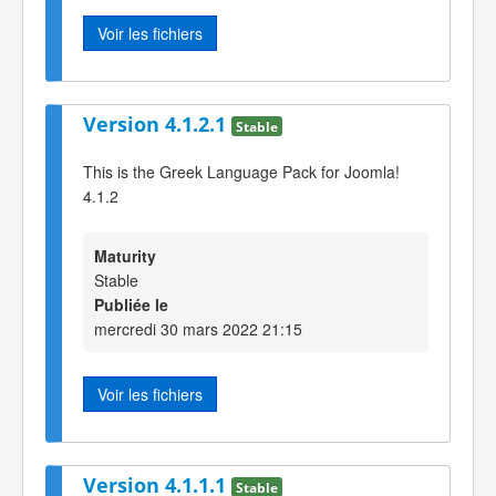
Voir les fichiers
Version 4.1.2.1
Stable
This is the Greek Language Pack for Joomla!
4.1.2
Maturity
Stable
Publiée le
mercredi 30 mars 2022 21:15
Voir les fichiers
Version 4.1.1.1
Stable