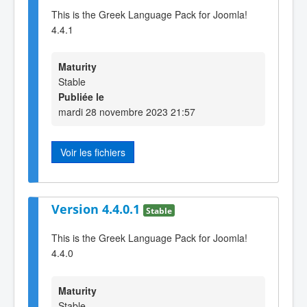
This is the Greek Language Pack for Joomla!
4.4.1
Maturity
Stable
Publiée le
mardi 28 novembre 2023 21:57
Voir les fichiers
Version 4.4.0.1
Stable
This is the Greek Language Pack for Joomla!
4.4.0
Maturity
Stable