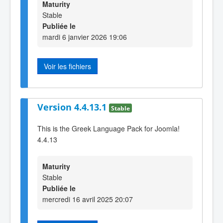
Maturity
Stable
Publiée le
mardi 6 janvier 2026 19:06
Voir les fichiers
Version 4.4.13.1
Stable
This is the Greek Language Pack for Joomla!
4.4.13
Maturity
Stable
Publiée le
mercredi 16 avril 2025 20:07