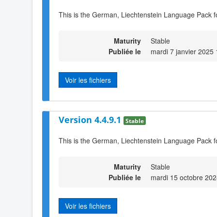
This is the German, Liechtenstein Language Pack f
Maturity
Stable
Publiée le
mardi 7 janvier 2025
Voir les fichiers
Version 4.4.9.1
Stable
This is the German, Liechtenstein Language Pack f
Maturity
Stable
Publiée le
mardi 15 octobre 202
Voir les fichiers