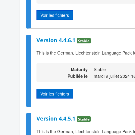
Voir les fichiers
Version 4.4.6.1
Stable
This is the German, Liechtenstein Language Pack f
Maturity
Stable
Publiée le
mardi 9 juillet 2024 1
Voir les fichiers
Version 4.4.5.1
Stable
This is the German, Liechtenstein Language Pack f