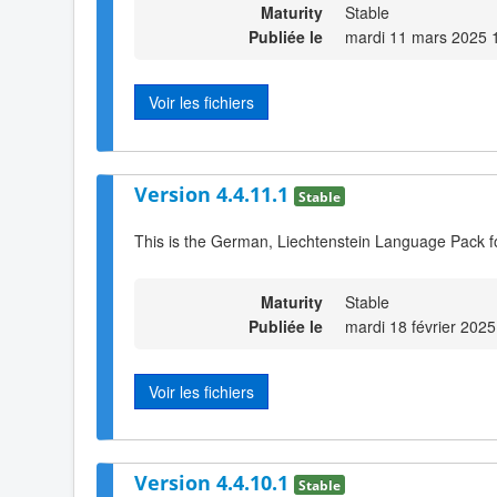
Maturity
Stable
Publiée le
mardi 11 mars 2025 
Voir les fichiers
Version 4.4.11.1
Stable
This is the German, Liechtenstein Language Pack f
Maturity
Stable
Publiée le
mardi 18 février 2025
Voir les fichiers
Version 4.4.10.1
Stable