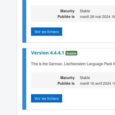
Maturity
Stable
Publiée le
mardi 28 mai 2024 1
Voir les fichiers
Version 4.4.4.1
Stable
This is the German, Liechtenstein Language Pack f
Maturity
Stable
Publiée le
mardi 16 avril 2024 1
Voir les fichiers