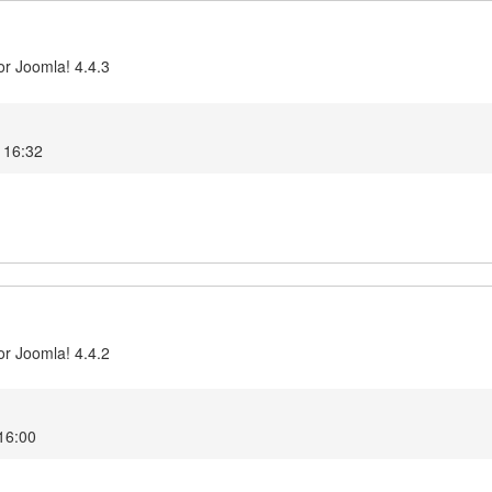
or Joomla! 4.4.3
 16:32
or Joomla! 4.4.2
 16:00