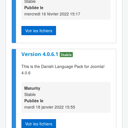
Stable
Publiée le
mercredi 16 février 2022 15:17
Voir les fichiers
Version 4.0.6.1
Stable
This is the Danish Language Pack for Joomla!
4.0.6
Maturity
Stable
Publiée le
mardi 18 janvier 2022 15:55
Voir les fichiers