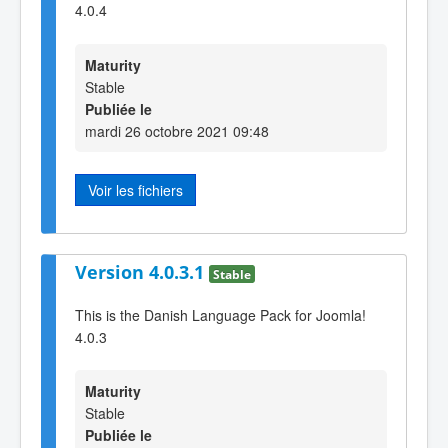
4.0.4
Maturity
Stable
Publiée le
mardi 26 octobre 2021 09:48
Voir les fichiers
Version 4.0.3.1
Stable
This is the Danish Language Pack for Joomla!
4.0.3
Maturity
Stable
Publiée le