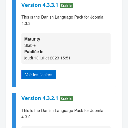
Version 4.3.3.1
Stable
This is the Danish Language Pack for Joomla!
4.3.3
Maturity
Stable
Publiée le
jeudi 13 juillet 2023 15:51
Voir les fichiers
Version 4.3.2.1
Stable
This is the Danish Language Pack for Joomla!
4.3.2