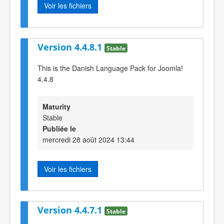
Voir les fichiers
Version 4.4.8.1
Stable
This is the Danish Language Pack for Joomla!
4.4.8
Maturity
Stable
Publiée le
mercredi 28 août 2024 13:44
Voir les fichiers
Version 4.4.7.1
Stable