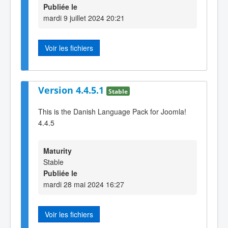
Publiée le
mardi 9 juillet 2024 20:21
Voir les fichiers
Version 4.4.5.1
Stable
This is the Danish Language Pack for Joomla!
4.4.5
Maturity
Stable
Publiée le
mardi 28 mai 2024 16:27
Voir les fichiers