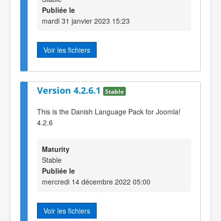
Publiée le
mardi 31 janvier 2023 15:23
Voir les fichiers
Version 4.2.6.1
Stable
This is the Danish Language Pack for Joomla!
4.2.6
Maturity
Stable
Publiée le
mercredi 14 décembre 2022 05:00
Voir les fichiers