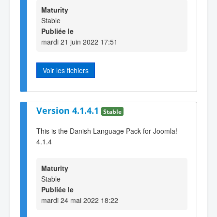
Maturity
Stable
Publiée le
mardi 21 juin 2022 17:51
Voir les fichiers
Version 4.1.4.1
Stable
This is the Danish Language Pack for Joomla!
4.1.4
Maturity
Stable
Publiée le
mardi 24 mai 2022 18:22