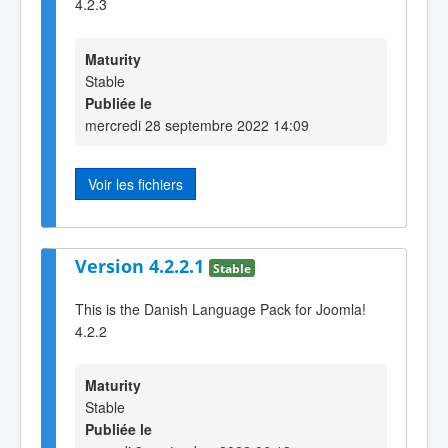
4.2.3
Maturity
Stable
Publiée le
mercredi 28 septembre 2022 14:09
Voir les fichiers
Version 4.2.2.1
Stable
This is the Danish Language Pack for Joomla!
4.2.2
Maturity
Stable
Publiée le