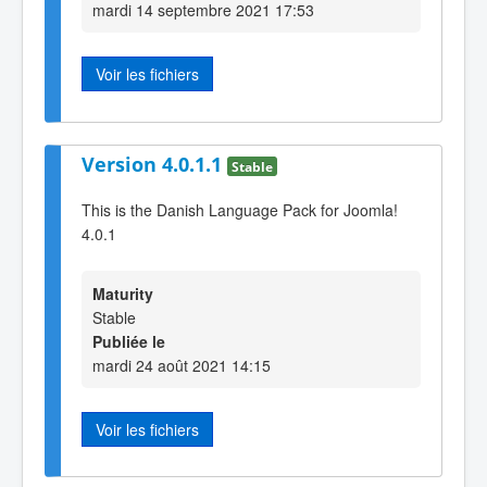
mardi 14 septembre 2021 17:53
Voir les fichiers
Version 4.0.1.1
Stable
This is the Danish Language Pack for Joomla!
4.0.1
Maturity
Stable
Publiée le
mardi 24 août 2021 14:15
Voir les fichiers