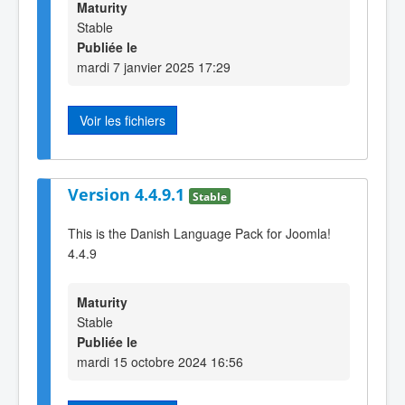
Maturity
Stable
Publiée le
mardi 7 janvier 2025 17:29
Voir les fichiers
Version 4.4.9.1
Stable
This is the Danish Language Pack for Joomla!
4.4.9
Maturity
Stable
Publiée le
mardi 15 octobre 2024 16:56