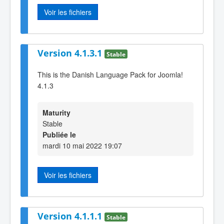
Voir les fichiers
Version 4.1.3.1
Stable
This is the Danish Language Pack for Joomla!
4.1.3
Maturity
Stable
Publiée le
mardi 10 mai 2022 19:07
Voir les fichiers
Version 4.1.1.1
Stable