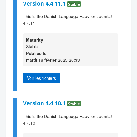
Version 4.4.11.1
Stable
This is the Danish Language Pack for Joomla!
4.4.11
Maturity
Stable
Publiée le
mardi 18 février 2025 20:33
Voir les fichiers
Version 4.4.10.1
Stable
This is the Danish Language Pack for Joomla!
4.4.10