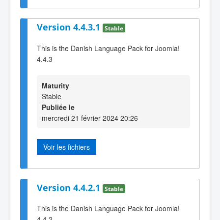
Version 4.4.3.1
Stable
This is the Danish Language Pack for Joomla!
4.4.3
Maturity
Stable
Publiée le
mercredi 21 février 2024 20:26
Voir les fichiers
Version 4.4.2.1
Stable
This is the Danish Language Pack for Joomla!
4.4.2