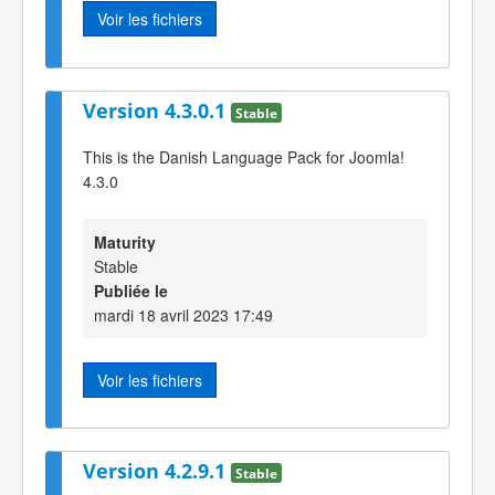
Voir les fichiers
Version 4.3.0.1
Stable
This is the Danish Language Pack for Joomla!
4.3.0
Maturity
Stable
Publiée le
mardi 18 avril 2023 17:49
Voir les fichiers
Version 4.2.9.1
Stable