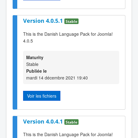
Version 4.0.5.1
Stable
This is the Danish Language Pack for Joomla!
4.0.5
Maturity
Stable
Publiée le
mardi 14 décembre 2021 19:40
Voir les fichiers
Version 4.0.4.1
Stable
This is the Danish Language Pack for Joomla!