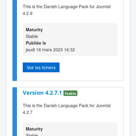
This is the Danish Language Pack for Joomla!
4.2.9
Maturity
Stable
Publiée le
jeudi 16 mars 2023 16:32
Voir les fichiers
Version 4.2.7.1
Stable
This is the Danish Language Pack for Joomla!
4.2.7
Maturity
Stable