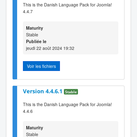
This is the Danish Language Pack for Joomla!
4.4.7
Maturity
Stable
Publiée le
jeudi 22 août 2024 19:32
Voir les fichiers
Version 4.4.6.1
Stable
This is the Danish Language Pack for Joomla!
4.4.6
Maturity
Stable