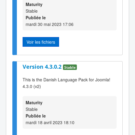
Maturity
Stable
Publiée le
mardi 30 mai 2023 17:06
Voir les fichiers
Version 4.3.0.2
Stable
This is the Danish Language Pack for Joomla!
4.3.0 (v2)
Maturity
Stable
Publiée le
mardi 18 avril 2023 18:10