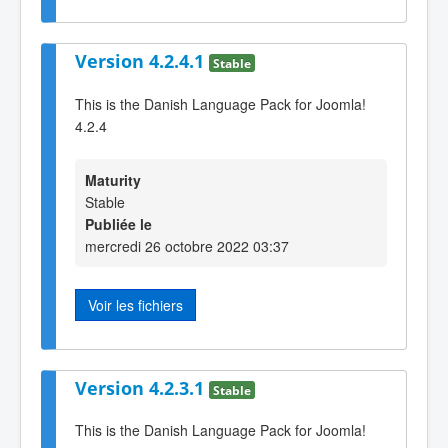
Version 4.2.4.1
Stable
This is the Danish Language Pack for Joomla!
4.2.4
Maturity
Stable
Publiée le
mercredi 26 octobre 2022 03:37
Voir les fichiers
Version 4.2.3.1
Stable
This is the Danish Language Pack for Joomla!