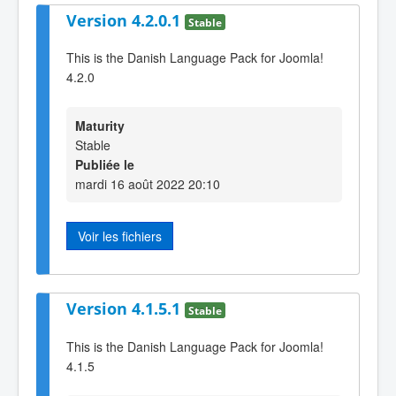
Version 4.2.0.1
Stable
This is the Danish Language Pack for Joomla!
4.2.0
Maturity
Stable
Publiée le
mardi 16 août 2022 20:10
Voir les fichiers
Version 4.1.5.1
Stable
This is the Danish Language Pack for Joomla!
4.1.5