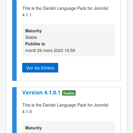
This is the Danish Language Pack for Joomla!
4.1.1
Maturity
Stable
Publiée le
mardi 29 mars 2022 16:59
Voir les fichiers
Version 4.1.0.1
Stable
This is the Danish Language Pack for Joomla!
4.1.0
Maturity