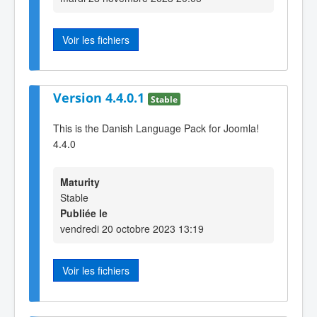
Voir les fichiers
Version 4.4.0.1
Stable
This is the Danish Language Pack for Joomla!
4.4.0
Maturity
Stable
Publiée le
vendredi 20 octobre 2023 13:19
Voir les fichiers