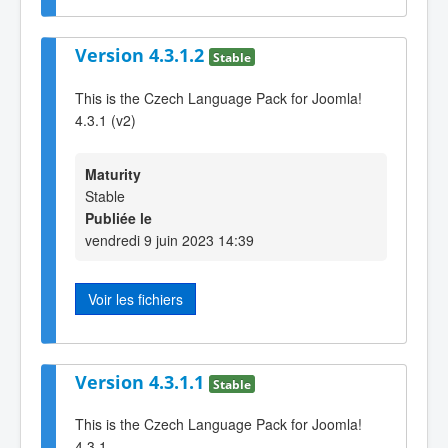
Version 4.3.1.2
Stable
This is the Czech Language Pack for Joomla!
4.3.1 (v2)
Maturity
Stable
Publiée le
vendredi 9 juin 2023 14:39
Voir les fichiers
Version 4.3.1.1
Stable
This is the Czech Language Pack for Joomla!
4.3.1