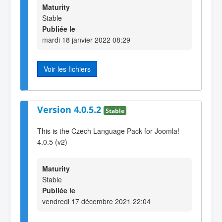
Maturity
Stable
Publiée le
mardi 18 janvier 2022 08:29
Voir les fichiers
Version 4.0.5.2
Stable
This is the Czech Language Pack for Joomla!
4.0.5 (v2)
Maturity
Stable
Publiée le
vendredi 17 décembre 2021 22:04