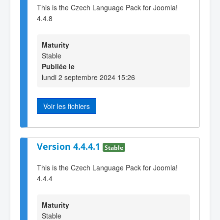
This is the Czech Language Pack for Joomla!
4.4.8
Maturity
Stable
Publiée le
lundi 2 septembre 2024 15:26
Voir les fichiers
Version 4.4.4.1
Stable
This is the Czech Language Pack for Joomla!
4.4.4
Maturity
Stable