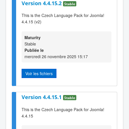
Version 4.4.15.2
Stable
This is the Czech Language Pack for Joomla!
4.4.15 (v2)
Maturity
Stable
Publiée le
mercredi 26 novembre 2025 15:17
Voir les fichiers
Version 4.4.15.1
Stable
This is the Czech Language Pack for Joomla!
4.4.15