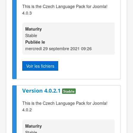
This is the Czech Language Pack for Joomla!
4.0.3
Maturity
Stable
Publiée le
mercredi 29 septembre 2021 09:26
Voir les fichiers
Version 4.0.2.1
Stable
This is the Czech Language Pack for Joomla!
4.0.2
Maturity
Stable