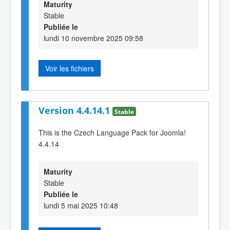
Maturity
Stable
Publiée le
lundi 10 novembre 2025 09:58
Voir les fichiers
Version 4.4.14.1
Stable
This is the Czech Language Pack for Joomla!
4.4.14
Maturity
Stable
Publiée le
lundi 5 mai 2025 10:48