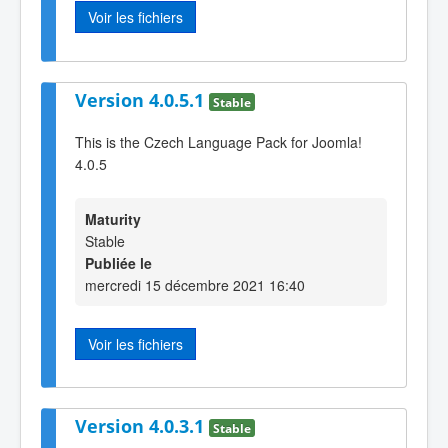
Voir les fichiers
Version 4.0.5.1
Stable
This is the Czech Language Pack for Joomla!
4.0.5
Maturity
Stable
Publiée le
mercredi 15 décembre 2021 16:40
Voir les fichiers
Version 4.0.3.1
Stable