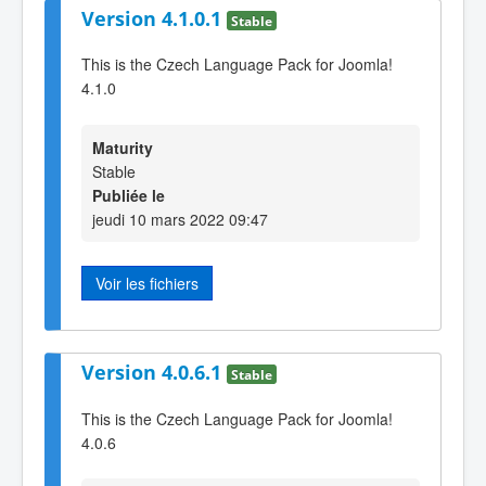
Version 4.1.0.1
Stable
This is the Czech Language Pack for Joomla!
4.1.0
Maturity
Stable
Publiée le
jeudi 10 mars 2022 09:47
Voir les fichiers
Version 4.0.6.1
Stable
This is the Czech Language Pack for Joomla!
4.0.6