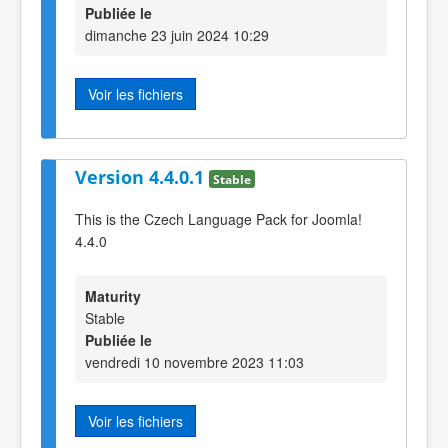
Publiée le
dimanche 23 juin 2024 10:29
Voir les fichiers
Version 4.4.0.1
Stable
This is the Czech Language Pack for Joomla!
4.4.0
Maturity
Stable
Publiée le
vendredi 10 novembre 2023 11:03
Voir les fichiers