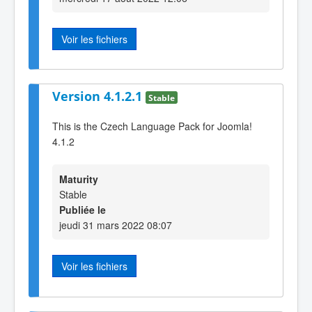
Voir les fichiers
Version 4.1.2.1
Stable
This is the Czech Language Pack for Joomla!
4.1.2
Maturity
Stable
Publiée le
jeudi 31 mars 2022 08:07
Voir les fichiers