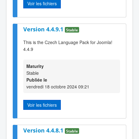
Voir les fichiers
Version 4.4.9.1
Stable
This is the Czech Language Pack for Joomla!
4.4.9
Maturity
Stable
Publiée le
vendredi 18 octobre 2024 09:21
Voir les fichiers
Version 4.4.8.1
Stable