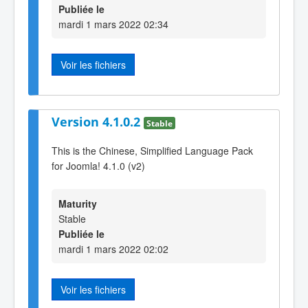
Publiée le
mardi 1 mars 2022 02:34
Voir les fichiers
Version 4.1.0.2
Stable
This is the Chinese, Simplified Language Pack
for Joomla! 4.1.0 (v2)
Maturity
Stable
Publiée le
mardi 1 mars 2022 02:02
Voir les fichiers