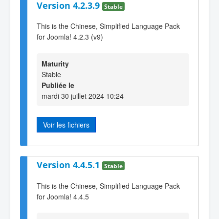
Version 4.2.3.9
Stable
This is the Chinese, Simplified Language Pack
for Joomla! 4.2.3 (v9)
Maturity
Stable
Publiée le
mardi 30 juillet 2024 10:24
Voir les fichiers
Version 4.4.5.1
Stable
This is the Chinese, Simplified Language Pack
for Joomla! 4.4.5