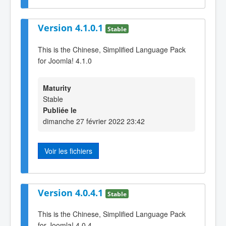
Version 4.1.0.1
Stable
This is the Chinese, Simplified Language Pack
for Joomla! 4.1.0
Maturity
Stable
Publiée le
dimanche 27 février 2022 23:42
Voir les fichiers
Version 4.0.4.1
Stable
This is the Chinese, Simplified Language Pack
for Joomla! 4.0.4