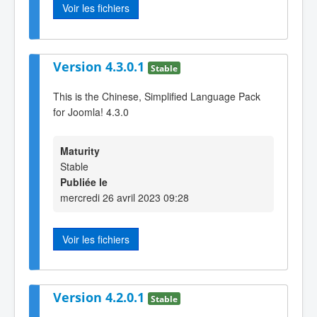
Voir les fichiers
Version 4.3.0.1
Stable
This is the Chinese, Simplified Language Pack
for Joomla! 4.3.0
Maturity
Stable
Publiée le
mercredi 26 avril 2023 09:28
Voir les fichiers
Version 4.2.0.1
Stable