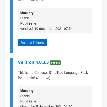
Maturity
Stable
Publiée le
vendredi 10 décembre 2021 07:54
Voir les fichiers
Version 4.0.3.3
Stable
This is the Chinese, Simplified Language Pack
for Joomla! 4.0.3 (v3)
Maturity
Stable
Publiée le
dimanche 5 décembre 2021 01:20