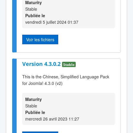
Maturity
Stable
Publiée le
vendredi 5 juillet 2024 01:37
Voir les fichiers
Version 4.3.0.2
Stable
This is the Chinese, Simplified Language Pack
for Joomla! 4.3.0 (v2)
Maturity
Stable
Publiée le
mercredi 26 avril 2023 11:27