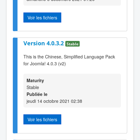
Voir les fichiers
Version 4.0.3.2
Stable
This is the Chinese, Simplified Language Pack
for Joomla! 4.0.3 (v2)
Maturity
Stable
Publiée le
jeudi 14 octobre 2021 02:38
Voir les fichiers