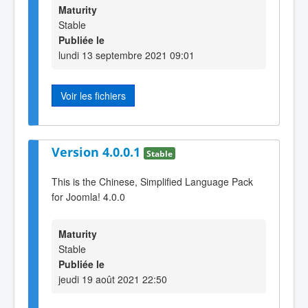
Maturity
Stable
Publiée le
lundi 13 septembre 2021 09:01
Voir les fichiers
Version 4.0.0.1
Stable
This is the Chinese, Simplified Language Pack
for Joomla! 4.0.0
Maturity
Stable
Publiée le
jeudi 19 août 2021 22:50