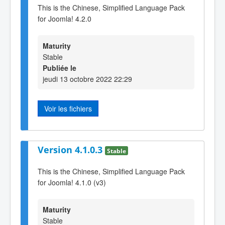
This is the Chinese, Simplified Language Pack
for Joomla! 4.2.0
Maturity
Stable
Publiée le
jeudi 13 octobre 2022 22:29
Voir les fichiers
Version 4.1.0.3
Stable
This is the Chinese, Simplified Language Pack
for Joomla! 4.1.0 (v3)
Maturity
Stable