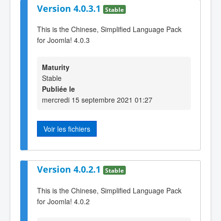
Version 4.0.3.1
Stable
This is the Chinese, Simplified Language Pack
for Joomla! 4.0.3
Maturity
Stable
Publiée le
mercredi 15 septembre 2021 01:27
Voir les fichiers
Version 4.0.2.1
Stable
This is the Chinese, Simplified Language Pack
for Joomla! 4.0.2