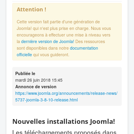
Attention !
Cette version fait partie d'une génération de
Joomla! qui n'est plus prise en charge. Nous vous
encourageons à effectuer une mise à niveau vers
la
dernière version de Joomla!
Des ressources
sont disponibles dans notre
documentation
officielle
qui vous guideront.
Publiée le
mardi 26 juin 2018 15:45
Annonce de version
https://www.joomla.org/announcements/release-news/
5737-joomla-3-8-10-release.html
Nouvelles installations Joomla!
Les téléchargements proposés dans