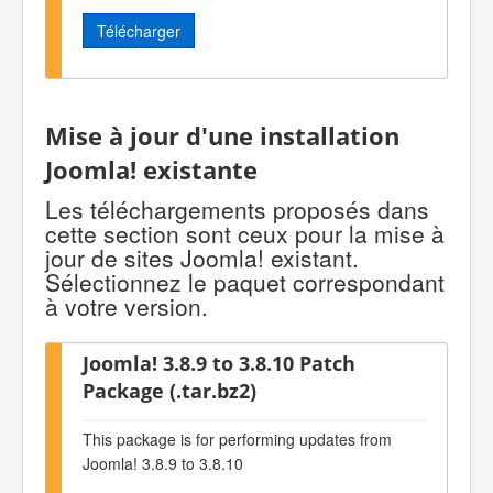
Télécharger
Mise à jour d'une installation
Joomla! existante
Les téléchargements proposés dans
cette section sont ceux pour la mise à
jour de sites Joomla! existant.
Sélectionnez le paquet correspondant
à votre version.
Joomla! 3.8.9 to 3.8.10 Patch
Package (.tar.bz2)
This package is for performing updates from
Joomla! 3.8.9 to 3.8.10