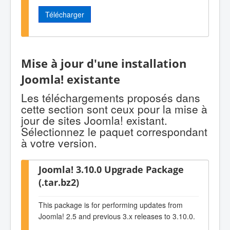
Télécharger
Mise à jour d'une installation
Joomla! existante
Les téléchargements proposés dans
cette section sont ceux pour la mise à
jour de sites Joomla! existant.
Sélectionnez le paquet correspondant
à votre version.
Joomla! 3.10.0 Upgrade Package
(.tar.bz2)
This package is for performing updates from
Joomla! 2.5 and previous 3.x releases to 3.10.0.