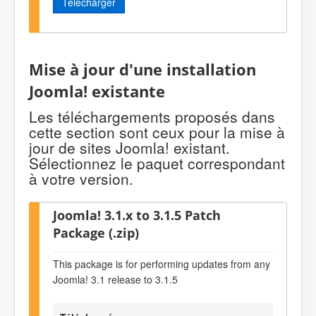
Télécharger
Mise à jour d'une installation
Joomla! existante
Les téléchargements proposés dans
cette section sont ceux pour la mise à
jour de sites Joomla! existant.
Sélectionnez le paquet correspondant
à votre version.
Joomla! 3.1.x to 3.1.5 Patch
Package (.zip)
This package is for performing updates from any
Joomla! 3.1 release to 3.1.5