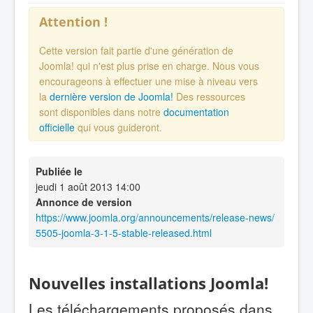
Attention !
Cette version fait partie d'une génération de
Joomla! qui n'est plus prise en charge. Nous vous
encourageons à effectuer une mise à niveau vers
la
dernière version de Joomla!
Des ressources
sont disponibles dans notre
documentation
officielle
qui vous guideront.
Publiée le
jeudi 1 août 2013 14:00
Annonce de version
https://www.joomla.org/announcements/release-news/
5505-joomla-3-1-5-stable-released.html
Nouvelles installations Joomla!
Les téléchargements proposés dans