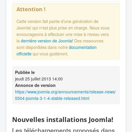
Attention !
Cette version fait partie d'une génération de
Joomla! qui n'est plus prise en charge. Nous vous
encourageons à effectuer une mise à niveau vers
la
dernière version de Joomla!
Des ressources
sont disponibles dans notre
documentation
officielle
qui vous guideront.
Publiée le
jeudi 25 juillet 2013 14:00
Annonce de version
https://www.joomla.org/announcements/release-news/
5504-joomla-3-1-4-stable-released.html
Nouvelles installations Joomla!
Les téléchargements proposés dans