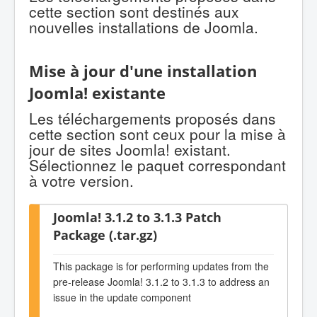
cette section sont destinés aux
nouvelles installations de Joomla.
Mise à jour d'une installation
Joomla! existante
Les téléchargements proposés dans
cette section sont ceux pour la mise à
jour de sites Joomla! existant.
Sélectionnez le paquet correspondant
à votre version.
Joomla! 3.1.2 to 3.1.3 Patch
Package (.tar.gz)
This package is for performing updates from the
pre-release Joomla! 3.1.2 to 3.1.3 to address an
issue in the update component