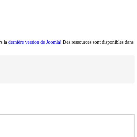
rs la
dernière version de Joomla!
Des ressources sont disponibles dans