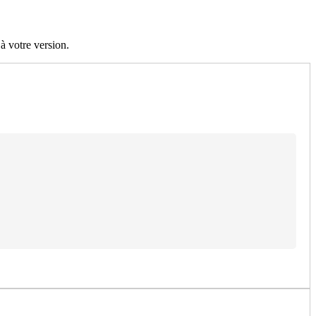
à votre version.