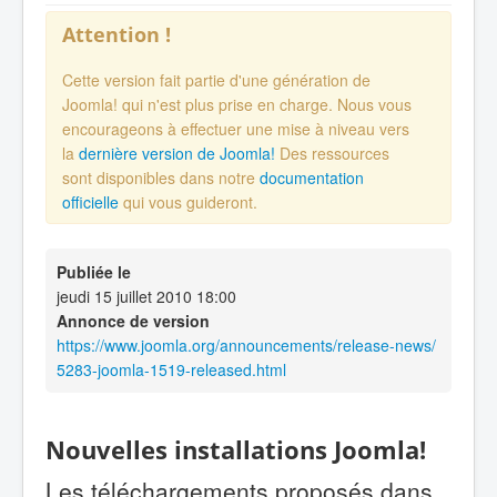
Attention !
Cette version fait partie d'une génération de
Joomla! qui n'est plus prise en charge. Nous vous
encourageons à effectuer une mise à niveau vers
la
dernière version de Joomla!
Des ressources
sont disponibles dans notre
documentation
officielle
qui vous guideront.
Publiée le
jeudi 15 juillet 2010 18:00
Annonce de version
https://www.joomla.org/announcements/release-news/
5283-joomla-1519-released.html
Nouvelles installations Joomla!
Les téléchargements proposés dans