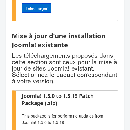
Télécharger
Mise à jour d'une installation
Joomla! existante
Les téléchargements proposés dans
cette section sont ceux pour la mise à
jour de sites Joomla! existant.
Sélectionnez le paquet correspondant
à votre version.
Joomla! 1.5.0 to 1.5.19 Patch
Package (.zip)
This package is for performing updates from
Joomla! 1.5.0 to 1.5.19