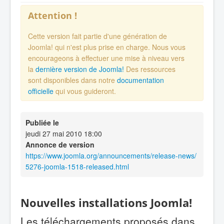
Attention !
Cette version fait partie d'une génération de
Joomla! qui n'est plus prise en charge. Nous vous
encourageons à effectuer une mise à niveau vers
la
dernière version de Joomla!
Des ressources
sont disponibles dans notre
documentation
officielle
qui vous guideront.
Publiée le
jeudi 27 mai 2010 18:00
Annonce de version
https://www.joomla.org/announcements/release-news/
5276-joomla-1518-released.html
Nouvelles installations Joomla!
Les téléchargements proposés dans