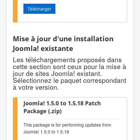
Télécharger
Mise à jour d'une installation
Joomla! existante
Les téléchargements proposés dans
cette section sont ceux pour la mise à
jour de sites Joomla! existant.
Sélectionnez le paquet correspondant
à votre version.
Joomla! 1.5.0 to 1.5.18 Patch
Package (.zip)
This package is for performing updates from
Joomla! 1.5.0 to 1.5.18