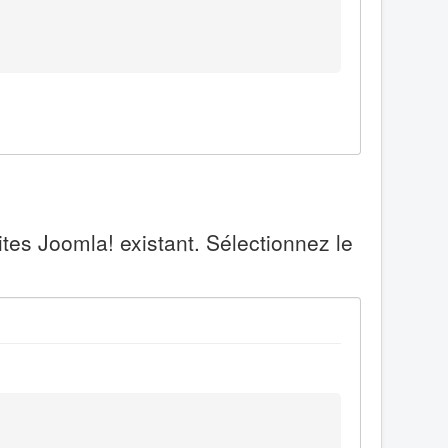
tes Joomla! existant. Sélectionnez le