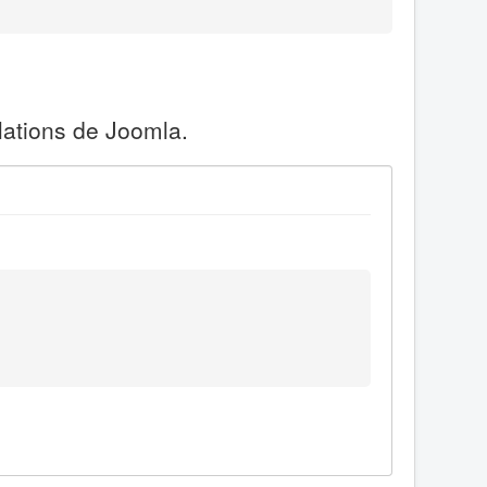
lations de Joomla.