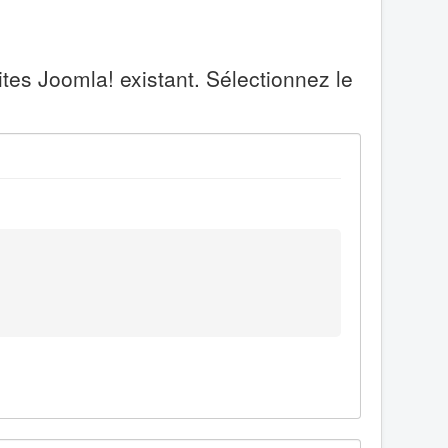
tes Joomla! existant. Sélectionnez le