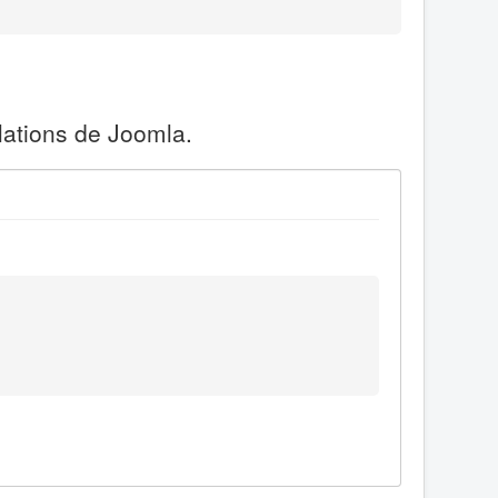
lations de Joomla.