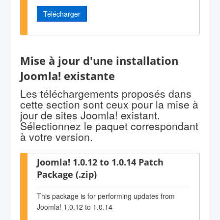
Télécharger
Mise à jour d'une installation
Joomla! existante
Les téléchargements proposés dans
cette section sont ceux pour la mise à
jour de sites Joomla! existant.
Sélectionnez le paquet correspondant
à votre version.
Joomla! 1.0.12 to 1.0.14 Patch
Package (.zip)
This package is for performing updates from
Joomla! 1.0.12 to 1.0.14