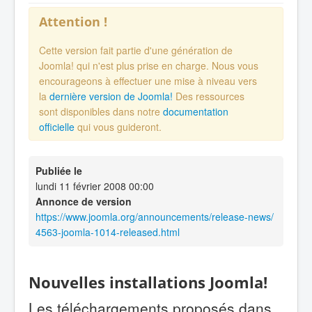
Attention !
Cette version fait partie d'une génération de
Joomla! qui n'est plus prise en charge. Nous vous
encourageons à effectuer une mise à niveau vers
la
dernière version de Joomla!
Des ressources
sont disponibles dans notre
documentation
officielle
qui vous guideront.
Publiée le
lundi 11 février 2008 00:00
Annonce de version
https://www.joomla.org/announcements/release-news/
4563-joomla-1014-released.html
Nouvelles installations Joomla!
Les téléchargements proposés dans