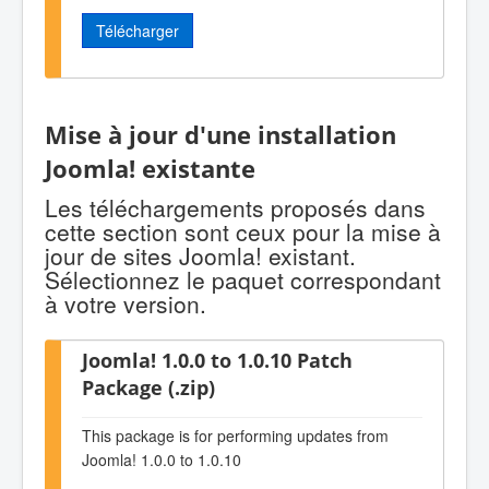
Télécharger
Mise à jour d'une installation
Joomla! existante
Les téléchargements proposés dans
cette section sont ceux pour la mise à
jour de sites Joomla! existant.
Sélectionnez le paquet correspondant
à votre version.
Joomla! 1.0.0 to 1.0.10 Patch
Package (.zip)
This package is for performing updates from
Joomla! 1.0.0 to 1.0.10