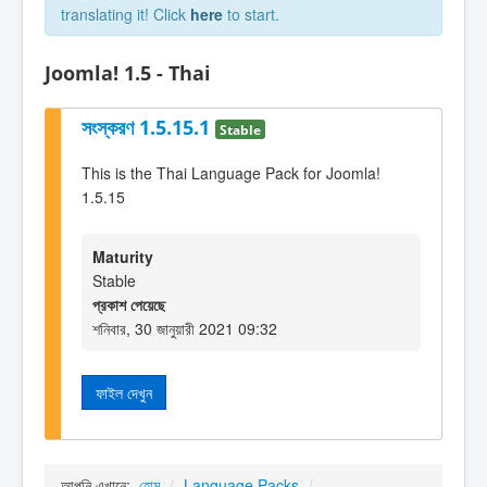
translating it! Click
here
to start.
Joomla! 1.5 - Thai
সংস্করণ 1.5.15.1
Stable
This is the Thai Language Pack for Joomla!
1.5.15
Maturity
Stable
প্রকাশ পেয়েছে
শনিবার, 30 জানুয়ারী 2021 09:32
ফাইল দেখুন
আপনি এখানে:
হোম
/
Language Packs
/