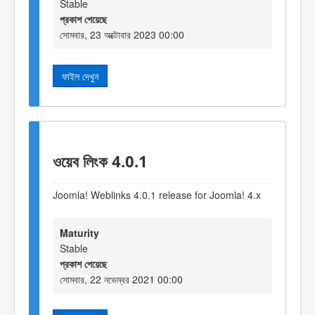
Stable
প্রকাশ পেয়েছে
সোমবার, 23 অক্টোবার 2023 00:00
ফাইল দেখুন
ওয়েব লিংক 4.0.1
Joomla! Weblinks 4.0.1 release for Joomla! 4.x
Maturity
Stable
প্রকাশ পেয়েছে
সোমবার, 22 নভেম্বর 2021 00:00