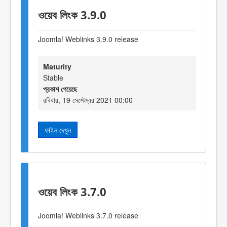
ওয়েব লিংক 3.9.0
Joomla! Weblinks 3
.9
.0 release
Maturity
Stable
প্রকাশ পেয়েছে
রবিবার, 19 সেপ্টেম্বর 2021 00:00
ফাইল দেখুন
ওয়েব লিংক 3.7.0
Joomla! Weblinks 3.7.0 release