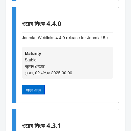
ওয়েব লিংক 4.4.0
Joomla! Weblinks 4.4.0 release for Joomla! 5.x
Maturity
Stable
প্রকাশ পেয়েছে
বুধবার, 02 এপ্রিল 2025 00:00
ফাইল দেখুন
ওয়েব লিংক 4.3.1