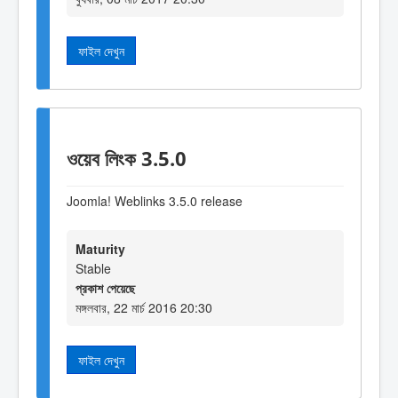
ফাইল দেখুন
ওয়েব লিংক 3.5.0
Joomla! Weblinks 3.5.0 release
Maturity
Stable
প্রকাশ পেয়েছে
মঙ্গলবার, 22 মার্চ 2016 20:30
ফাইল দেখুন