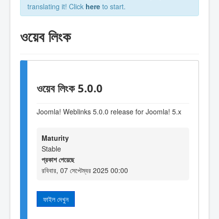
translating it! Click
here
to start.
ওয়েব লিংক
ওয়েব লিংক 5.0.0
Joomla! Weblinks 5.0.0 release for Joomla! 5.x
Maturity
Stable
প্রকাশ পেয়েছে
রবিবার, 07 সেপ্টেম্বর 2025 00:00
ফাইল দেখুন