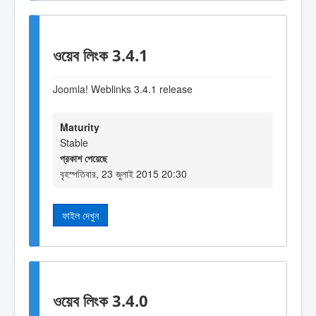
ওয়েব লিংক 3.4.1
Joomla! Weblinks 3.4.1 release
Maturity
Stable
প্রকাশ পেয়েছে
বৃহস্পতিবার, 23 জুলাই 2015 20:30
ফাইল দেখুন
ওয়েব লিংক 3.4.0