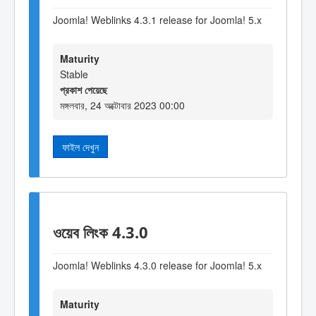
Joomla! Weblinks 4.3.1 release for Joomla! 5.x
Maturity
Stable
প্রকাশ পেয়েছে
মঙ্গলবার, 24 অক্টোবার 2023 00:00
ফাইল দেখুন
ওয়েব লিংক 4.3.0
Joomla! Weblinks 4.3.0 release for Joomla! 5.x
Maturity