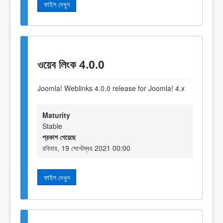
ফাইল দেখুন
ওয়েব লিংক 4.0.0
Joomla! Weblinks 4.0.0 release for Joomla! 4.x
Maturity
Stable
প্রকাশ পেয়েছে
রবিবার, 19 সেপ্টেম্বর 2021 00:00
ফাইল দেখুন