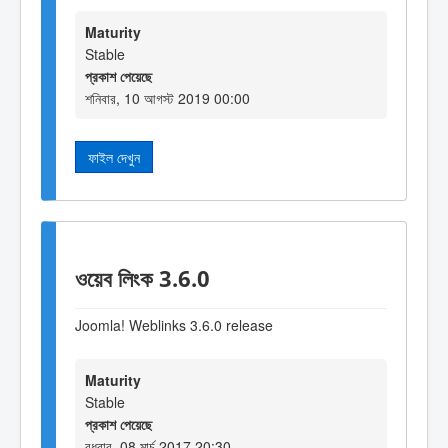
Maturity
Stable
প্রকাশ পেয়েছে
শনিবার, 10 আগস্ট 2019 00:00
ফাইল দেখুন
ওয়েব লিংক 3.6.0
Joomla! Weblinks 3.6.0 release
Maturity
Stable
প্রকাশ পেয়েছে
বুধবার, 08 মার্চ 2017 20:30