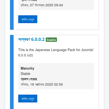
রবিবার, 07 ডিসেম্বর 2025 09:44
ফাইল দেখুন
সংস্করণ 6.0.0.2
Stable
This is the Japanese Language Pack for Joomla!
6.0.0 (v2)
Maturity
Stable
প্রকাশ পেয়েছে
শনিবার, 18 অক্টোবার 2025 02:59
ফাইল দেখুন