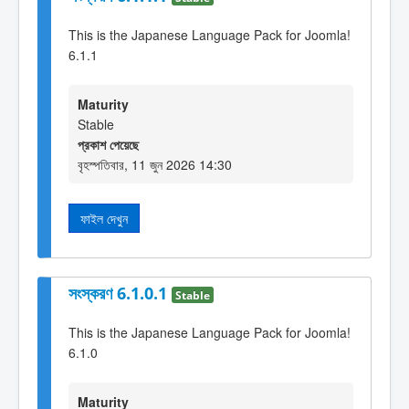
This is the Japanese Language Pack for Joomla!
6.1.1
Maturity
Stable
প্রকাশ পেয়েছে
বৃহস্পতিবার, 11 জুন 2026 14:30
ফাইল দেখুন
সংস্করণ 6.1.0.1
Stable
This is the Japanese Language Pack for Joomla!
6.1.0
Maturity