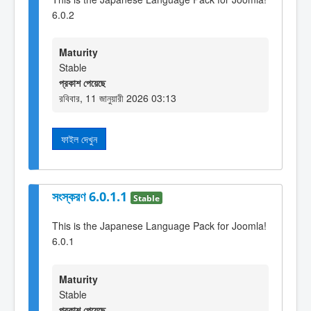
6.0.2
Maturity
Stable
প্রকাশ পেয়েছে
রবিবার, 11 জানুয়ারী 2026 03:13
ফাইল দেখুন
সংস্করণ 6.0.1.1
Stable
This is the Japanese Language Pack for Joomla!
6.0.1
Maturity
Stable
প্রকাশ পেয়েছে