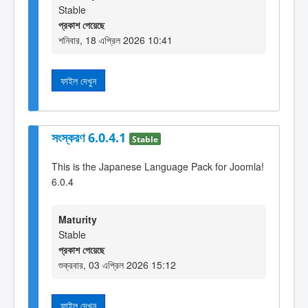
Stable
প্রকাশ পেয়েছে
শনিবার, 18 এপ্রিল 2026 10:41
ফাইল দেখুন
সংস্করণ 6.0.4.1
Stable
This is the Japanese Language Pack for Joomla!
6.0.4
Maturity
Stable
প্রকাশ পেয়েছে
শুক্রবার, 03 এপ্রিল 2026 15:12
ফাইল দেখুন