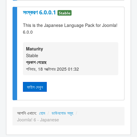
সংস্করণ 6.0.0.1
Stable
This is the Japanese Language Pack for Joomla!
6.0.0
Maturity
Stable
প্রকাশ পেয়েছে
শনিবার, 18 অক্টোবার 2025 01:32
ফাইল দেখুন
আপনি এখানে:
হোম
/
ডাউনলোড সমূহ
/
Joomla! 6 - Japanese