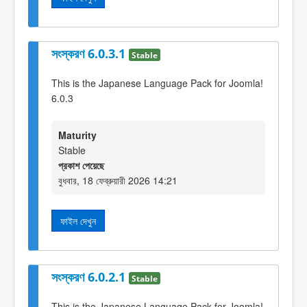
সংস্করণ 6.0.3.1
Stable
This is the Japanese Language Pack for Joomla!
6.0.3
Maturity
Stable
প্রকাশ পেয়েছে
বুধবার, 18 ফেব্রুয়ারী 2026 14:21
ফাইল দেখুন
সংস্করণ 6.0.2.1
Stable
This is the Japanese Language Pack for Joomla!