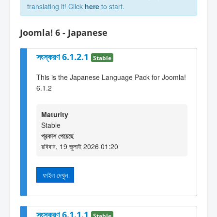
translating it! Click
here
to start.
Joomla! 6 - Japanese
সংস্করণ 6.1.2.1
Stable
This is the Japanese Language Pack for Joomla!
6.1.2
Maturity
Stable
প্রকাশ পেয়েছে
রবিবার, 19 জুলাই 2026 01:20
ফাইল দেখুন
সংস্করণ 6.1.1.1
Stable