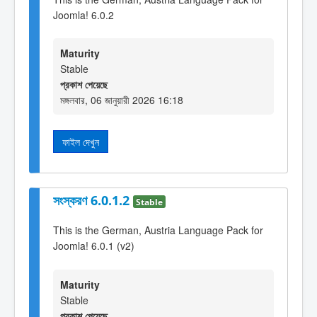
Joomla! 6.0.2
Maturity
Stable
প্রকাশ পেয়েছে
মঙ্গলবার, 06 জানুয়ারী 2026 16:18
ফাইল দেখুন
সংস্করণ 6.0.1.2
Stable
This is the German, Austria Language Pack for
Joomla! 6.0.1 (v2)
Maturity
Stable
প্রকাশ পেয়েছে