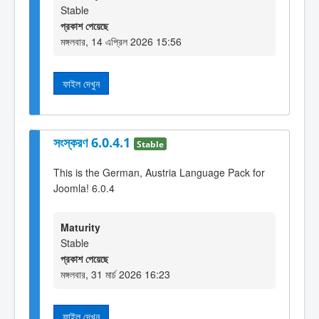
Stable
প্রকাশ পেয়েছে
মঙ্গলবার, 14 এপ্রিল 2026 15:56
ফাইল দেখুন
সংস্করণ 6.0.4.1
Stable
This is the German, Austria Language Pack for
Joomla! 6.0.4
Maturity
Stable
প্রকাশ পেয়েছে
মঙ্গলবার, 31 মার্চ 2026 16:23
ফাইল দেখুন