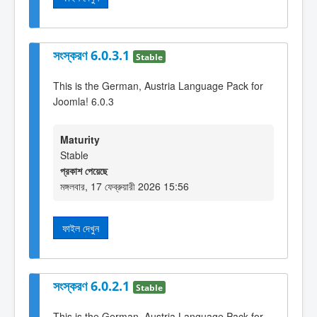
সংস্করণ 6.0.3.1
Stable
This is the German, Austria Language Pack for
Joomla! 6.0.3
Maturity
Stable
প্রকাশ পেয়েছে
মঙ্গলবার, 17 ফেব্রুয়ারী 2026 15:56
ফাইল দেখুন
সংস্করণ 6.0.2.1
Stable
This is the German, Austria Language Pack for