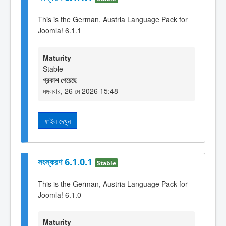
This is the German, Austria Language Pack for
Joomla! 6.1.1
Maturity
Stable
প্রকাশ পেয়েছে
মঙ্গলবার, 26 মে 2026 15:48
ফাইল দেখুন
সংস্করণ 6.1.0.1
Stable
This is the German, Austria Language Pack for
Joomla! 6.1.0
Maturity