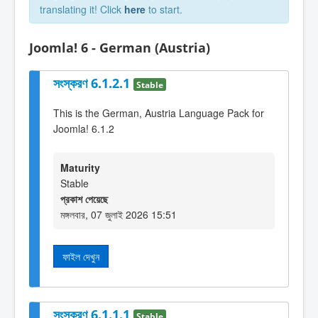
translating it! Click
here
to start.
Joomla! 6 - German (Austria)
সংস্করণ 6.1.2.1
Stable
This is the German, Austria Language Pack for
Joomla! 6.1.2
Maturity
Stable
প্রকাশ পেয়েছে
মঙ্গলবার, 07 জুলাই 2026 15:51
ফাইল দেখুন
সংস্করণ 6.1.1.1
Stable