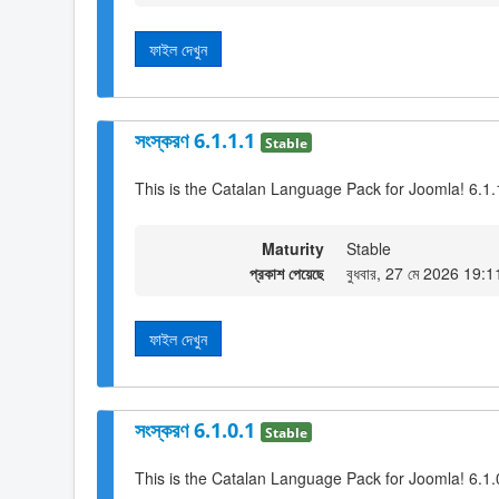
ফাইল দেখুন
সংস্করণ 6.1.1.1
Stable
This is the Catalan Language Pack for Joomla! 6.1.
Maturity
Stable
প্রকাশ পেয়েছে
বুধবার, 27 মে 2026 19:1
ফাইল দেখুন
সংস্করণ 6.1.0.1
Stable
This is the Catalan Language Pack for Joomla! 6.1.