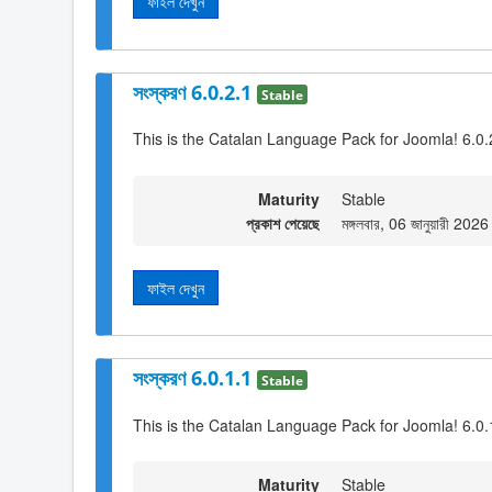
ফাইল দেখুন
সংস্করণ 6.0.2.1
Stable
This is the Catalan Language Pack for Joomla! 6.0.
Maturity
Stable
প্রকাশ পেয়েছে
মঙ্গলবার, 06 জানুয়ারী 202
ফাইল দেখুন
সংস্করণ 6.0.1.1
Stable
This is the Catalan Language Pack for Joomla! 6.0.
Maturity
Stable