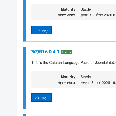
Maturity
Stable
প্রকাশ পেয়েছে
বুধবার, 15 এপ্রিল 2026 
ফাইল দেখুন
সংস্করণ 6.0.4.1
Stable
This is the Catalan Language Pack for Joomla! 6.0.
Maturity
Stable
প্রকাশ পেয়েছে
মঙ্গলবার, 31 মার্চ 2026 1
ফাইল দেখুন