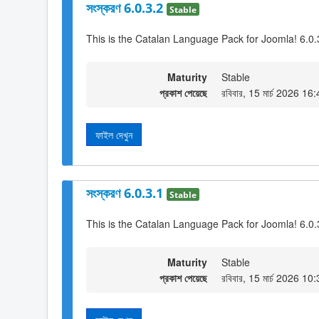
সংস্করণ 6.0.3.2
Stable
This is the Catalan Language Pack for Joomla! 6.0.
Maturity
Stable
প্রকাশ পেয়েছে
রবিবার, 15 মার্চ 2026 16
ফাইল দেখুন
সংস্করণ 6.0.3.1
Stable
This is the Catalan Language Pack for Joomla! 6.0.
Maturity
Stable
প্রকাশ পেয়েছে
রবিবার, 15 মার্চ 2026 10