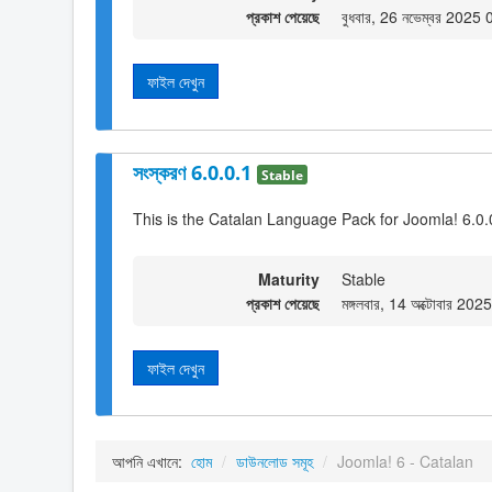
প্রকাশ পেয়েছে
বুধবার, 26 নভেম্বর 2025
ফাইল দেখুন
সংস্করণ 6.0.0.1
Stable
This is the Catalan Language Pack for Joomla! 6.0.
Maturity
Stable
প্রকাশ পেয়েছে
মঙ্গলবার, 14 অক্টোবার 20
ফাইল দেখুন
আপনি এখানে:
হোম
/
ডাউনলোড সমূহ
/
Joomla! 6 - Catalan