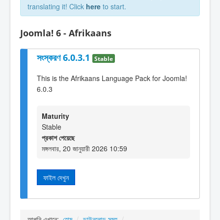
translating it! Click
here
to start.
Joomla! 6 - Afrikaans
সংস্করণ 6.0.3.1
Stable
This is the Afrikaans Language Pack for Joomla!
6.0.3
Maturity
Stable
প্রকাশ পেয়েছে
মঙ্গলবার, 20 জানুয়ারী 2026 10:59
ফাইল দেখুন
আপনি এখানে:
হোম
/
ডাউনলোড সমূহ
/