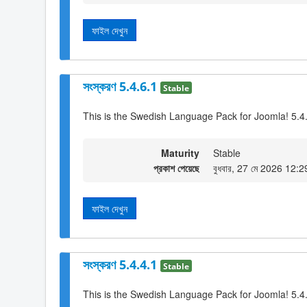
ফাইল দেখুন
সংস্করণ 5.4.6.1
Stable
This is the Swedish Language Pack for Joomla! 5.4
Maturity
Stable
প্রকাশ পেয়েছে
বুধবার, 27 মে 2026 12:2
ফাইল দেখুন
সংস্করণ 5.4.4.1
Stable
This is the Swedish Language Pack for Joomla! 5.4