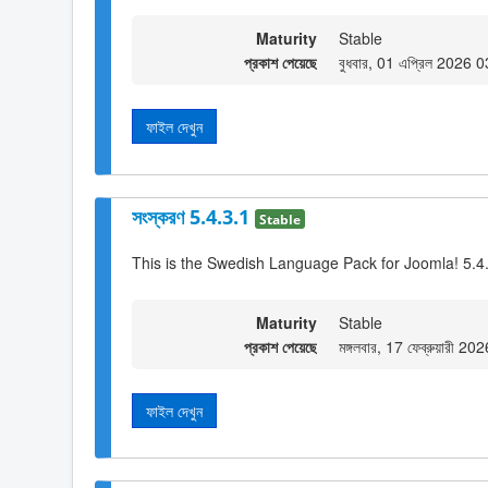
Maturity
Stable
প্রকাশ পেয়েছে
বুধবার, 01 এপ্রিল 2026 
ফাইল দেখুন
সংস্করণ 5.4.3.1
Stable
This is the Swedish Language Pack for Joomla! 5.4
Maturity
Stable
প্রকাশ পেয়েছে
মঙ্গলবার, 17 ফেব্রুয়ারী 2
ফাইল দেখুন