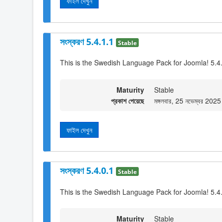
ফাইল দেখুন
সংস্করণ 5.4.1.1
Stable
This is the Swedish Language Pack for Joomla! 5.4
Maturity
Stable
প্রকাশ পেয়েছে
মঙ্গলবার, 25 নভেম্বর 202
ফাইল দেখুন
সংস্করণ 5.4.0.1
Stable
This is the Swedish Language Pack for Joomla! 5.4
Maturity
Stable