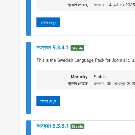
প্রকাশ পেয়েছে
মঙ্গলবার, 14 অক্টোবার 20
ফাইল দেখুন
সংস্করণ 5.3.4.1
Stable
This is the Swedish Language Pack for Joomla! 5.3
Maturity
Stable
প্রকাশ পেয়েছে
মঙ্গলবার, 30 সেপ্টেম্বর 2
ফাইল দেখুন
সংস্করণ 5.3.3.1
Stable