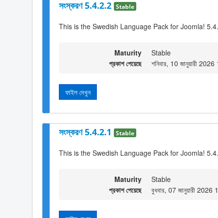
সংস্করণ 5.4.2.2
Stable
This is the Swedish Language Pack for Joomla! 5.4.
Maturity
Stable
প্রকাশ পেয়েছে
শনিবার, 10 জানুয়ারী 2026
ফাইল দেখুন
সংস্করণ 5.4.2.1
Stable
This is the Swedish Language Pack for Joomla! 5.4
Maturity
Stable
প্রকাশ পেয়েছে
বুধবার, 07 জানুয়ারী 2026