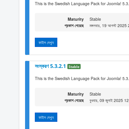
This is the Swedish Language Pack for Joomla! 5.3
Maturity
Stable
প্রকাশ পেয়েছে
মঙ্গলবার, 19 আগস্ট 2025
ফাইল দেখুন
সংস্করণ 5.3.2.1
Stable
This is the Swedish Language Pack for Joomla! 5.3
Maturity
Stable
প্রকাশ পেয়েছে
বুধবার, 09 জুলাই 2025 1
ফাইল দেখুন