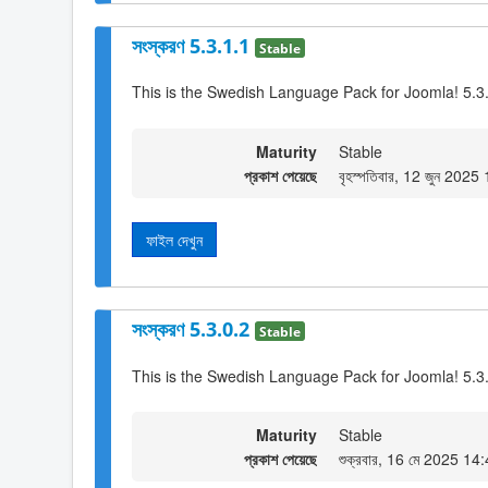
সংস্করণ 5.3.1.1
Stable
This is the Swedish Language Pack for Joomla! 5.3
Maturity
Stable
প্রকাশ পেয়েছে
বৃহস্পতিবার, 12 জুন 2025
ফাইল দেখুন
সংস্করণ 5.3.0.2
Stable
This is the Swedish Language Pack for Joomla! 5.3.
Maturity
Stable
প্রকাশ পেয়েছে
শুক্রবার, 16 মে 2025 14