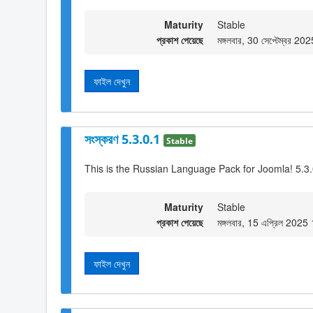
Maturity
Stable
প্রকাশ পেয়েছে
মঙ্গলবার, 30 সেপ্টেম্বর 2
ফাইল দেখুন
সংস্করণ 5.3.0.1
Stable
This is the Russian Language Pack for Joomla! 5.3
Maturity
Stable
প্রকাশ পেয়েছে
মঙ্গলবার, 15 এপ্রিল 2025
ফাইল দেখুন