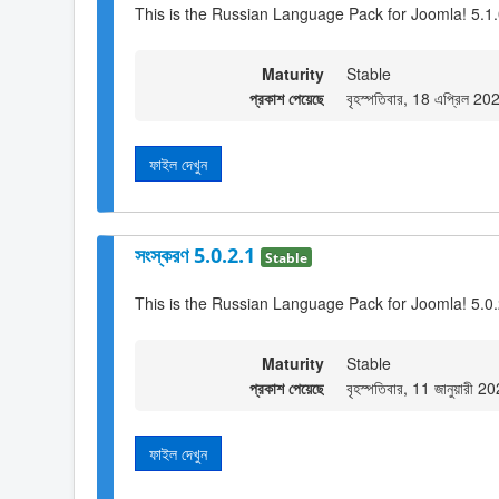
This is the Russian Language Pack for Joomla! 5.1.
Maturity
Stable
প্রকাশ পেয়েছে
বৃহস্পতিবার, 18 এপ্রিল 2
ফাইল দেখুন
সংস্করণ 5.0.2.1
Stable
This is the Russian Language Pack for Joomla! 5.0
Maturity
Stable
প্রকাশ পেয়েছে
বৃহস্পতিবার, 11 জানুয়ারী 
ফাইল দেখুন