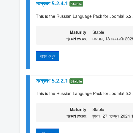
সংস্করণ 5.2.4.1
Stable
This is the Russian Language Pack for Joomla! 5.2
Maturity
Stable
প্রকাশ পেয়েছে
মঙ্গলবার, 18 ফেব্রুয়ারী 2
ফাইল দেখুন
সংস্করণ 5.2.2.1
Stable
This is the Russian Language Pack for Joomla! 5.2
Maturity
Stable
প্রকাশ পেয়েছে
বুধবার, 27 নভেম্বর 2024